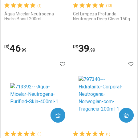
(6)
(13)
Água Micelar Neutrogena
Gel Limpeza Profunda
Hydro Boost 200ml
Neutrogena Deep Clean 150g
Ativar Desconto
Ativar Desconto
Comprar sem Desconto
Comprar sem Desconto
46
39
R$
Comprar sem Desconto
R$
Comprar sem Desconto
Por R$ 102,99/cada
Por R$ 44,99/cada
,99
,99
Por R$ 102,99/cada
Por R$ 44,99/cada
ADICIONAR AOS FAVORITOS
ADI
FECHAR
FECHAR
F
F
Laboratório
Por Menos
Laboratório
Por Menos
COMPRAR
COMPRAR
(9)
(5)