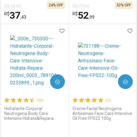
24% OFF
32% OFF
R$ 48,99
R$ 77,99
Comprar sem Desconto
Comprar sem Desconto
37
52
R$
Comprar sem Desconto
R$
Comprar sem Desconto
Por R$ 32,99/cada
Por R$ 31,99/cada
,43
,99
Por R$ 32,99/cada
Por R$ 31,99/cada
ADICIONAR AOS FAVORITOS
ADI
FECHAR
FECHAR
F
F
Laboratório
Por Menos
Laboratório
Por Menos
COMPRAR
COMPRAR
(92)
(71)
Hidratante Corporal
Creme Facial Neutrogena
Neutrogena Body Care
Antissinais Face Care Intensive
Intensive Hidrata&Repara
Oil Free FPS22 100g
Ativar Desconto
Ativar Desconto
200ml
Comprar sem Desconto
Comprar sem Desconto