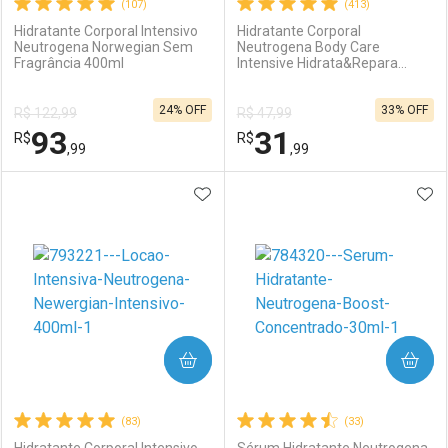
(107)
(413)
Hidratante Corporal Intensivo
Hidratante Corporal
Neutrogena Norwegian Sem
Neutrogena Body Care
Fragrância 400ml
Intensive Hidrata&Repara
Ativar Desconto
Ativar Desconto
400ml
24% OFF
33% OFF
R$ 122,99
R$ 47,99
Comprar sem Desconto
Comprar sem Desconto
93
31
R$
Comprar sem Desconto
R$
Comprar sem Desconto
Por R$ 201,99/cada
Por R$ 54,87/cada
,99
,99
Por R$ 201,99/cada
Por R$ 54,87/cada
ADICIONAR AOS FAVORITOS
ADI
FECHAR
FECHAR
F
F
Laboratório
Por Menos
Laboratório
Por Menos
COMPRAR
COMPRAR
(83)
(33)