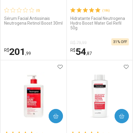
(0)
(186)
Sérum Facial Antissinais
Hidratante Facial Neutrogena
Neutrogena Retinol Boost 30ml
Hydro Boost Water Gel Refil
50g
Ativar Desconto
Ativar Desconto
31% OFF
R$ 79,99
Comprar sem Desconto
Comprar sem Desconto
201
54
R$
Comprar sem Desconto
R$
Comprar sem Desconto
Por R$ 67,28/cada
Por R$ 180,99/cada
,99
,87
Por R$ 67,28/cada
Por R$ 180,99/cada
ADICIONAR AOS FAVORITOS
ADI
FECHAR
FECHAR
F
F
Laboratório
Por Menos
Laboratório
Por Menos
COMPRAR
COMPRAR