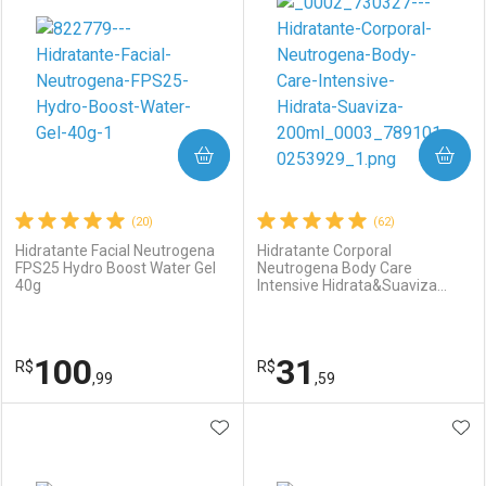
Laboratório
Por Menos
Laboratório
Por Menos
COMPRAR
COMPRAR
(20)
(62)
Hidratante Facial Neutrogena
Hidratante Corporal
FPS25 Hydro Boost Water Gel
Neutrogena Body Care
40g
Intensive Hidrata&Suaviza
Ativar Desconto
Ativar Desconto
200ml
Comprar sem Desconto
Comprar sem Desconto
100
31
R$
Comprar sem Desconto
R$
Comprar sem Desconto
Por R$ 46,99/cada
Por R$ 31,19/cada
,99
,59
Por R$ 46,99/cada
Por R$ 31,19/cada
ADICIONAR AOS FAVORITOS
ADI
FECHAR
FECHAR
F
F