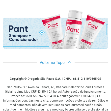
Promoção em Destaque
Voltar ao Topo
Copyright
Copyright © Drogaria São Paulo S.A. | CNPJ: 61.412.110/0565-33
São Paulo - SP: Avenida Renata, 60, Chácara Belenzinho - Vila Formosa
Gislaine Lima Meo CRF 40.354 | 24 horas| Autorização de funcionamento:
Processo: 2531.559767/2014-90 Autorização/MS: 7.31847.3 | As
informações contidas neste site, como promoções e ofertas de remédios e
medicamentos, não devem ser usadas para automedicação e não
substituem, em hipótese alguma, a medicação prescrita pelo profissional da