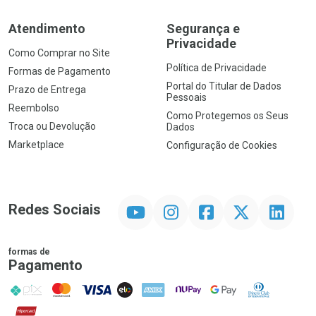
Atendimento
Segurança e
Privacidade
Como Comprar no Site
Política de Privacidade
Formas de Pagamento
Portal do Titular de Dados
Prazo de Entrega
Pessoais
Reembolso
Como Protegemos os Seus
Troca ou Devolução
Dados
Marketplace
Configuração de Cookies
YouTube
Instagram
Facebook
Twitter
Linkedin
Redes Sociais
formas de
Pagamento
PIX
MasterCard
VISA
ELO
AMEX
NuPay
Google Pay
Diners Club
Hipercard