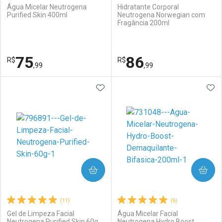
Água Micelar Neutrogena
Hidratante Corporal
Purified Skin 400ml
Neutrogena Norwegian com
Fragância 200ml
Ativar Desconto
Ativar Desconto
Comprar sem Desconto
Comprar sem Desconto
75
86
R$
Comprar sem Desconto
R$
Comprar sem Desconto
Por R$ 46,99/cada
Por R$ 39,99/cada
,99
,99
Por R$ 46,99/cada
Por R$ 39,99/cada
ADICIONAR AOS FAVORITOS
ADI
FECHAR
FECHAR
F
F
Laboratório
Por Menos
Laboratório
Por Menos
COMPRAR
COMPRAR
(11)
(6)
Gel de Limpeza Facial
Água Micelar Facial
Neutrogena Purified Skin 60g
Neutrogena Hydro Boost