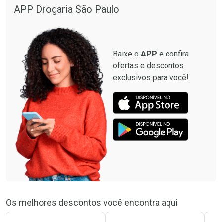
Comprar sem Desconto
APP Drogaria São Paulo
Comprar sem Desconto
Por R$ 63,99/cada
Por R$ 63,99/cada
Baixe o
APP
e confira
ofertas e descontos
exclusivos para você!
Os melhores descontos você encontra aqui