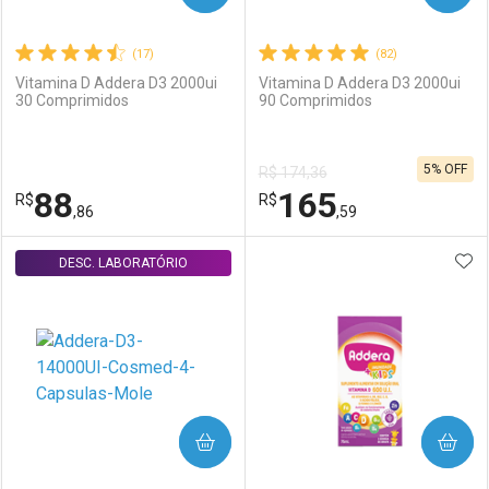
(17)
(82)
Vitamina D Addera D3 2000ui
Vitamina D Addera D3 2000ui
30 Comprimidos
90 Comprimidos
Ativar Desconto
Ativar Desconto
Por R$ 163,44
Por R$ 76,99
5% OFF
R$ 174,36
Comprar sem Desconto
Comprar sem Desconto
88
165
R$
Comprar sem Desconto
R$
Comprar sem Desconto
Por R$ 228,68/cada
Por R$ 108,89/cada
,86
,59
Por R$ 228,68/cada
Por R$ 108,89/cada
ADI
DESC. LABORATÓRIO
FECHAR
FECHAR
F
F
Laboratório
Por Menos
Laboratório
Por Menos
COMPRAR
COMPRAR