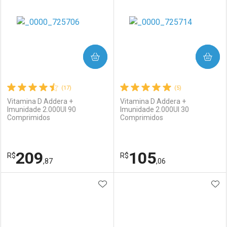
Laboratório
Por Menos
Laboratório
Por Menos
COMPRAR
COMPRAR
(17)
(5)
Vitamina D Addera +
Vitamina D Addera +
Imunidade 2.000UI 90
Imunidade 2.000UI 30
Comprimidos
Comprimidos
Ativar Desconto
Ativar Desconto
Comprar sem Desconto
Comprar sem Desconto
209
105
R$
Comprar sem Desconto
R$
Comprar sem Desconto
Por R$ 95,74/cada
Por R$ 81,74/cada
,87
,06
Por R$ 95,74/cada
Por R$ 81,74/cada
ADICIONAR AOS FAVORITOS
ADI
FECHAR
FECHAR
F
F
Laboratório
Por Menos
Laboratório
Por Menos