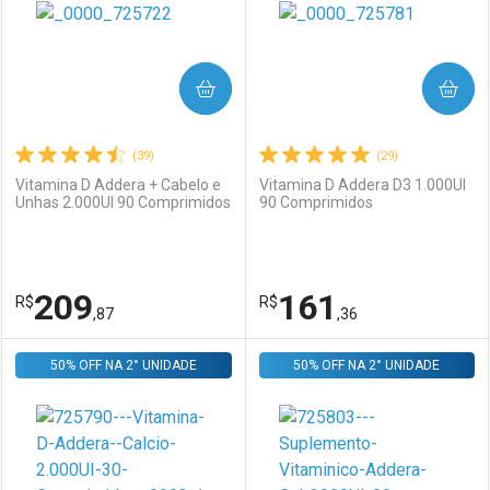
COMPRAR
COMPRAR
(39)
(29)
Vitamina D Addera + Cabelo e
Vitamina D Addera D3 1.000UI
Unhas 2.000UI 90 Comprimidos
90 Comprimidos
Ativar Desconto
Ativar Desconto
Comprar sem Desconto
Comprar sem Desconto
209
161
R$
Comprar sem Desconto
R$
Comprar sem Desconto
Por R$ 209,87/cada
Por R$ 105,06/cada
,87
,36
Por R$ 209,87/cada
Por R$ 105,06/cada
50% OFF NA 2° UNIDADE
FECHAR
FECHAR
50% OFF NA 2° UNIDADE
F
F
Laboratório
Por Menos
Laboratório
Por Menos