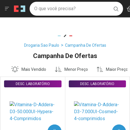
Drogaria São Paulo
Menu
Ac
Ir direto para a home
O que você precisa?
BUSC
Navegue pela página
Ir direto para o conteúdo
Faça a sua busca
Ir direto para a busca
Ir direto para a conta
Ir direto para a ajuda
Ir direto para a notificações
Drogaria Sao Paulo
Campanha De Ofertas
Ir direto para o carrinho
Ir direto para o menu
Campanha De Ofertas
Mais Vendido
Menor Preço
Maior Preço
DESC. LABORATÓRIO
DESC. LABORATÓRIO