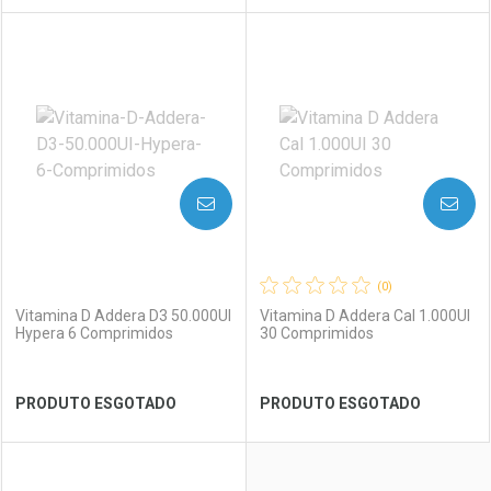
FECHAR
FECHAR
FEC
FEC
Laboratório
Por Menos
Laboratório
Por Menos
AVISE-ME
AVISE-ME
(0)
(0)
Vitamina D Addera D3 50.000UI
Vitamina D Addera Cal 1.000UI
Hypera 6 Comprimidos
30 Comprimidos
Ver Desconto Convênio
Ver Desconto Convênio
PRODUTO ESGOTADO
PRODUTO ESGOTADO
FECHAR
FECHAR
FEC
FEC