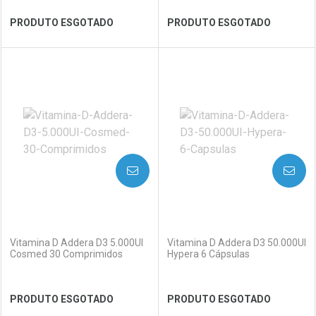
Por R$ 88,54
PRODUTO ESGOTADO
PRODUTO ESGOTADO
Comprar sem Desconto
Comprar sem Desconto
Comprar sem Desconto
Comprar sem Desconto
Por R$ 306,95/cada
Por R$ 125,23/cada
Por R$ 306,95/cada
Por R$ 125,23/cada
FECHAR
FECHAR
FEC
FEC
Laboratório
Por Menos
Laboratório
Por Menos
AVISE-ME
AVISE-ME
(0)
(0)
Vitamina D Addera D3 5.000UI
Vitamina D Addera D3 50.000UI
Cosmed 30 Comprimidos
Hypera 6 Cápsulas
Ver Desconto Convênio
Ver Desconto Convênio
PRODUTO ESGOTADO
PRODUTO ESGOTADO