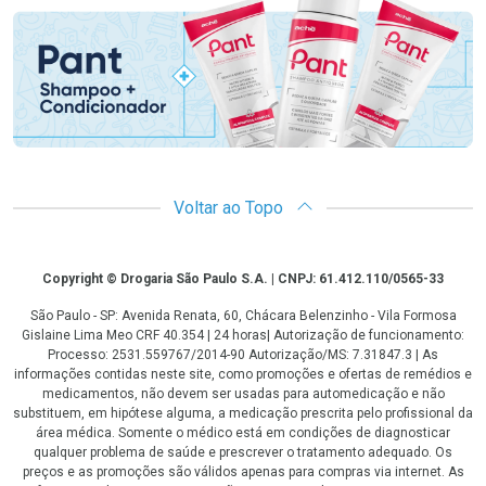
Voltar ao Topo
Copyright
Copyright © Drogaria São Paulo S.A. | CNPJ: 61.412.110/0565-33
São Paulo - SP: Avenida Renata, 60, Chácara Belenzinho - Vila Formosa
Gislaine Lima Meo CRF 40.354 | 24 horas| Autorização de funcionamento:
Processo: 2531.559767/2014-90 Autorização/MS: 7.31847.3 | As
informações contidas neste site, como promoções e ofertas de remédios e
medicamentos, não devem ser usadas para automedicação e não
substituem, em hipótese alguma, a medicação prescrita pelo profissional da
área médica. Somente o médico está em condições de diagnosticar
qualquer problema de saúde e prescrever o tratamento adequado. Os
preços e as promoções são válidos apenas para compras via internet. As