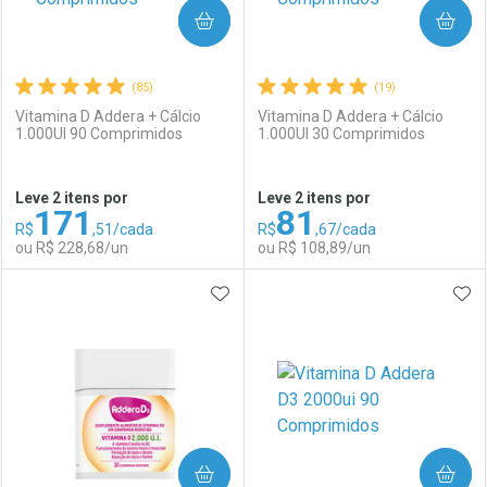
COMPRAR
COMPRAR
(85)
(19)
Vitamina D Addera + Cálcio
Vitamina D Addera + Cálcio
1.000UI 90 Comprimidos
1.000UI 30 Comprimidos
Ativar Desconto
Ativar Desconto
Por R$ 85,39
Por R$ 181,99
Leve 2 itens por
Leve 2 itens por
171
81
Comprar sem Desconto
Comprar sem Desconto
R$
,51/cada
R$
,67/cada
Comprar sem Desconto
Comprar sem Desconto
Por R$ 120,77/cada
Por R$ 230,66/cada
ou R$ 228,68/un
ou R$ 108,89/un
Por R$ 120,77/cada
Por R$ 230,66/cada
ADICIONAR AOS FAVORITOS
ADI
FECHAR
FECHAR
F
F
Laboratório
Por Menos
Laboratório
Por Menos
COMPRAR
COMPRAR