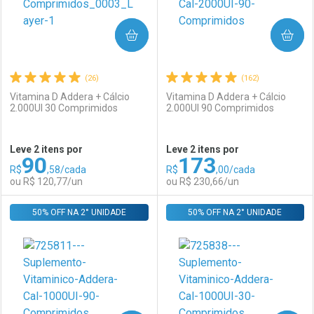
COMPRAR
COMPRAR
(26)
(162)
Vitamina D Addera + Cálcio
Vitamina D Addera + Cálcio
2.000UI 30 Comprimidos
2.000UI 90 Comprimidos
Ativar Desconto
Ativar Desconto
Leve 2 itens por
Leve 2 itens por
90
173
Comprar sem Desconto
Comprar sem Desconto
R$
,58/cada
R$
,00/cada
Comprar sem Desconto
Comprar sem Desconto
Por R$ 209,87/cada
Por R$ 161,36/cada
ou R$ 120,77/un
ou R$ 230,66/un
Por R$ 209,87/cada
Por R$ 161,36/cada
50% OFF NA 2° UNIDADE
FECHAR
FECHAR
50% OFF NA 2° UNIDADE
F
F
Laboratório
Por Menos
Laboratório
Por Menos