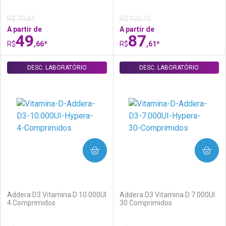
Ativar Desconto
Ativar Desconto
Por R$ 66,34
R$ 70,94
R$ 125,15
A partir de
A partir de
Comprar sem Desconto
Comprar sem Desconto
49
87
Comprar sem Desconto
Comprar sem Desconto
Por R$ 128,20/cada
Por R$ 93,82/cada
R$
,66*
R$
,61*
Por R$ 128,20/cada
Por R$ 93,82/cada
DESC. LABORATÓRIO
FECHAR
FECHAR
DESC. LABORATÓRIO
F
F
Laboratório
Por Menos
Laboratório
Por Menos
COMPRAR
COMPRAR
(0)
(0)
Addera D3 Vitamina D 10.000UI
Addera D3 Vitamina D 7.000UI
4 Comprimidos
30 Comprimidos
Ativar Desconto
Ativar Desconto
Por R$ 49,66
Por R$ 87,61