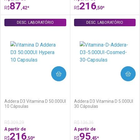
87
216
Comprar sem Desconto
Comprar sem Desconto
Por R$ 70,23/cada
Por R$ 179,64/cada
R$
,42*
R$
,50*
Por R$ 70,23/cada
Por R$ 179,64/cada
DESC. LABORATÓRIO
FECHAR
FECHAR
DESC. LABORATÓRIO
F
F
Laboratório
Por Menos
Laboratório
Por Menos
COMPRAR
COMPRAR
(0)
(0)
Addera D3 Vitamina D 50.000UI
Addera D3 Vitamina D 5.000UI
10 Cápsulas
30 Cápsulas
Ativar Desconto
Ativar Desconto
Por R$ 87,42
Por R$ 216,50
R$ 309,29
R$ 136,36
A partir de
A partir de
Comprar sem Desconto
Comprar sem Desconto
216
95
Comprar sem Desconto
Comprar sem Desconto
Por R$ 123,63/cada
Por R$ 284,99/cada
R$
,50*
R$
,45*