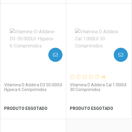
FECHAR
FECHAR
FEC
FEC
Laboratório
Por Menos
Laboratório
Por Menos
AVISE-ME
AVISE-ME
(0)
(0)
Vitamina D Addera D3 50.000UI
Vitamina D Addera Cal 1.000UI
Hypera 6 Comprimidos
30 Comprimidos
Ver Desconto Convênio
Ver Desconto Convênio
PRODUTO ESGOTADO
PRODUTO ESGOTADO
FECHAR
FECHAR
FEC
FEC