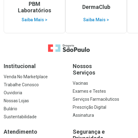
PBM
DermaClub
Laboratórios
Saiba Mais >
Saiba Mais >
Ir para a Home
Institucional
Nossos
Serviços
Venda No Marketplace
Vacinas
Trabalhe Conosco
Exames e Testes
Ouvidoria
Serviços Farmacêuticos
Nossas Lojas
Prescrição Digital
Bulário
Assinatura
Sustentabilidade
Atendimento
Segurança e