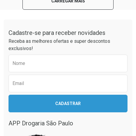
CARREGAR MAIS
Tudo sobre a Drogaria São Paulo
Cadastre-se para receber novidades
Receba as melhores ofertas e super descontos
exclusivos!
Preencha o formulário abaixo para receber 
Nome
Ver Desconto Convênio
Email
CADASTRAR
APP Drogaria São Paulo