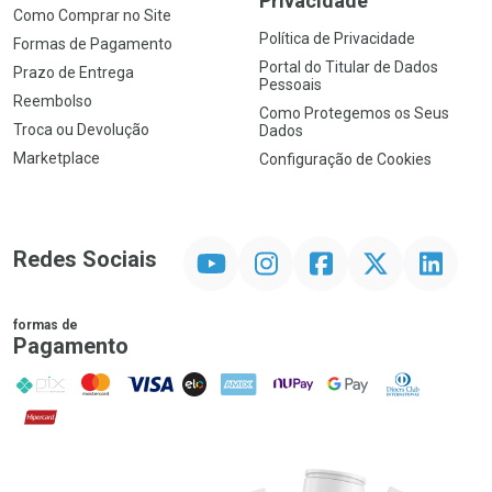
Privacidade
Como Comprar no Site
Política de Privacidade
Formas de Pagamento
Portal do Titular de Dados
Prazo de Entrega
Pessoais
Reembolso
Como Protegemos os Seus
Troca ou Devolução
Dados
Marketplace
Configuração de Cookies
YouTube
Instagram
Facebook
Twitter
Linkedin
Redes Sociais
formas de
Pagamento
PIX
MasterCard
VISA
ELO
AMEX
NuPay
Google Pay
Diners Club
Hipercard
Promoção em Destaque