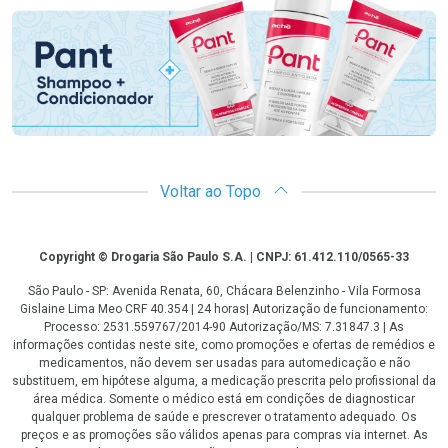
Voltar ao Topo
Copyright
Copyright © Drogaria São Paulo S.A. | CNPJ: 61.412.110/0565-33
São Paulo - SP: Avenida Renata, 60, Chácara Belenzinho - Vila Formosa
Gislaine Lima Meo CRF 40.354 | 24 horas| Autorização de funcionamento:
Processo: 2531.559767/2014-90 Autorização/MS: 7.31847.3 | As
informações contidas neste site, como promoções e ofertas de remédios e
medicamentos, não devem ser usadas para automedicação e não
substituem, em hipótese alguma, a medicação prescrita pelo profissional da
área médica. Somente o médico está em condições de diagnosticar
qualquer problema de saúde e prescrever o tratamento adequado. Os
preços e as promoções são válidos apenas para compras via internet. As