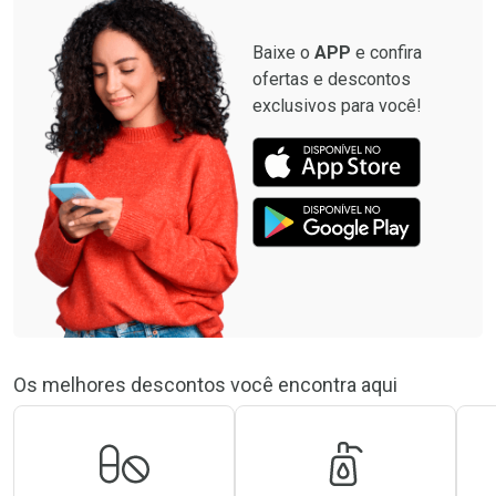
Baixe o
APP
e confira
ofertas e descontos
exclusivos para você!
Os melhores descontos você encontra aqui