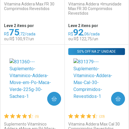
Vitamina Addera Max FR 30
Vitamina Addera +Imunidade
Comprimidos Revestidos
Max FR 30 Comprimidos
Revestidos
Ativar Desconto
Ativar Desconto
Por R$ 55,88
Leve 2 itens por
Leve 2 itens por
75
92
Comprar sem Desconto
Comprar sem Desconto
R$
,72/cada
R$
,06/cada
Comprar sem Desconto
Comprar sem Desconto
Por R$ 79,03/cada
Por R$ 103,94/cada
ou R$ 100,97/un
ou R$ 122,75/un
Por R$ 79,03/cada
Por R$ 103,94/cada
FECHAR
FECHAR
50% OFF NA 2° UNIDADE
F
F
Laboratório
Por Menos
Laboratório
Por Menos
COMPRAR
COMPRAR
(5)
(23)
Suplemento Vitamínico
Vitamina Addera Max Cal 30
Addera +Move em Pó Maça-
Comprimidos Revestidos