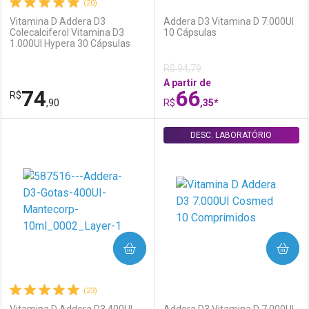
(20)
(0)
Vitamina D Addera D3
Addera D3 Vitamina D 7.000UI
Colecalciferol Vitamina D3
10 Cápsulas
1.000UI Hypera 30 Cápsulas
Ativar Desconto
Ativar Desconto
Por R$ 31,84
Por R$ 103,54
R$ 94,79
A partir de
Comprar sem Desconto
Comprar sem Desconto
74
66
R$
Comprar sem Desconto
Comprar sem Desconto
Por R$ 45,04/cada
Por R$ 122,26/cada
,90
R$
,35*
Por R$ 45,04/cada
Por R$ 122,26/cada
FECHAR
FECHAR
DESC. LABORATÓRIO
F
F
Laboratório
Por Menos
Laboratório
Por Menos
COMPRAR
COMPRAR
(23)
(0)