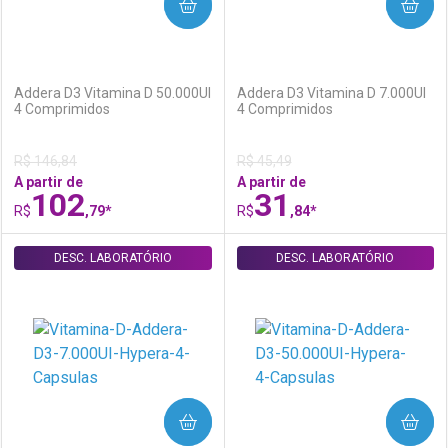
COMPRAR
COMPRAR
(0)
(0)
Addera D3 Vitamina D 50.000UI
Addera D3 Vitamina D 7.000UI
4 Comprimidos
4 Comprimidos
R$ 146,84
R$ 45,49
A partir de
A partir de
102
31
R$
,79*
R$
,84*
DESC. LABORATÓRIO
FECHAR
FECHAR
DESC. LABORATÓRIO
F
F
Laboratório
Por Menos
Laboratório
Por Menos
COMPRAR
COMPRAR