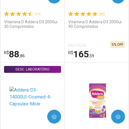
(17)
(82)
Vitamina D Addera D3 2000ui
Vitamina D Addera D3 2000ui
30 Comprimidos
90 Comprimidos
Ativar Desconto
Ativar Desconto
Por R$ 163,44
Por R$ 76,99
5% OFF
R$ 174,36
Comprar sem Desconto
Comprar sem Desconto
88
165
R$
Comprar sem Desconto
R$
Comprar sem Desconto
Por R$ 228,68/cada
Por R$ 108,89/cada
,86
,59
Por R$ 228,68/cada
Por R$ 108,89/cada
DESC. LABORATÓRIO
FECHAR
FECHAR
F
F
Laboratório
Por Menos
Laboratório
Por Menos
COMPRAR
COMPRAR