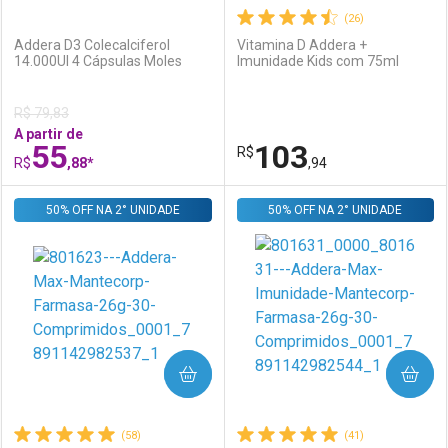
(0)
(26)
Addera D3 Colecalciferol
Vitamina D Addera +
14.000UI 4 Cápsulas Moles
Imunidade Kids com 75ml
Ativar Desconto
Ativar Desconto
R$ 79,83
A partir de
Comprar sem Desconto
Comprar sem Desconto
55
103
Comprar sem Desconto
R$
Comprar sem Desconto
Por R$ 88,86/cada
Por R$ 165,59/cada
R$
,88*
,94
Por R$ 88,86/cada
Por R$ 165,59/cada
50% OFF NA 2° UNIDADE
FECHAR
FECHAR
50% OFF NA 2° UNIDADE
F
F
Laboratório
Por Menos
Laboratório
Por Menos
COMPRAR
COMPRAR
(58)
(41)