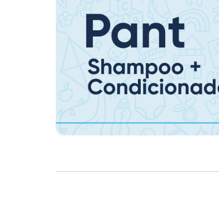
Copyright