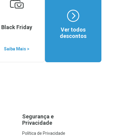
Black Friday
Ver todos
descontos
Saiba Mais >
Segurança e
Privacidade
Política de Privacidade