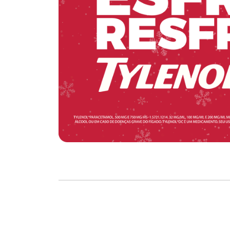
Copyright