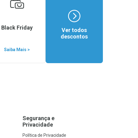
Black Friday
Ver todos
descontos
Saiba Mais >
Segurança e
Privacidade
Política de Privacidade