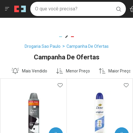
Drogaria São Paulo
Menu
Ac
Ir direto para a home
O que você precisa?
BUSC
Navegue pela página
Ir direto para o conteúdo
Faça a sua busca
Ir direto para a busca
Ir direto para a conta
Ir direto para a ajuda
Ir direto para a notificações
Drogaria Sao Paulo
Campanha De Ofertas
Ir direto para o carrinho
Ir direto para o menu
Campanha De Ofertas
Mais Vendido
Menor Preço
Maior Preço
ADICIONAR AOS FAVORITOS
ADI