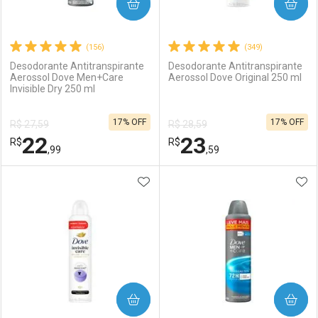
COMPRAR
COMPRAR
(156)
(349)
Desodorante Antitranspirante
Desodorante Antitranspirante
Aerossol Dove Men+Care
Aerossol Dove Original 250 ml
Invisible Dry 250 ml
17% OFF
17% OFF
R$ 27,59
R$ 28,59
22
23
R$
R$
,99
,59
ADICIONAR AOS FAVORITOS
ADI
FECHAR
FECHAR
F
F
Laboratório
Por Menos
Laboratório
Por Menos
COMPRAR
COMPRAR