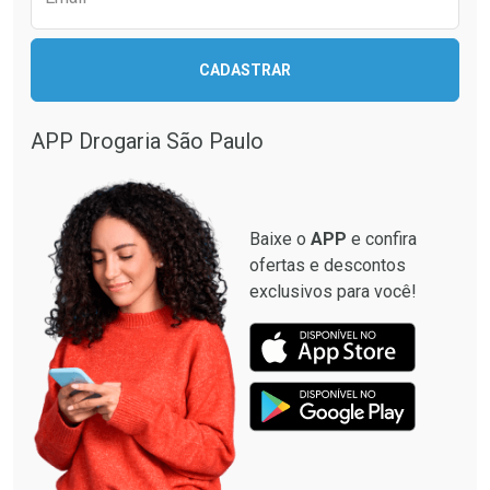
CADASTRAR
Ativar Desconto
Ativar Desconto
Comprar sem Desconto
Comprar sem Desconto
APP Drogaria São Paulo
Comprar sem Desconto
Comprar sem Desconto
Por R$ 25,37/cada
Por R$ 24,59/cada
Por R$ 25,37/cada
Por R$ 24,59/cada
Baixe o
APP
e confira
ofertas e descontos
exclusivos para você!