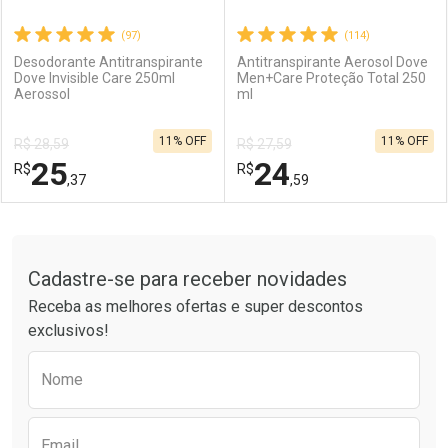
(97)
(114)
Desodorante Antitranspirante
Antitranspirante Aerosol Dove
Dove Invisible Care 250ml
Men+Care Proteção Total 250
Aerossol
ml
Ativar Desconto
Ativar Desconto
11% OFF
11% OFF
R$ 28,59
R$ 27,59
Comprar sem Desconto
Comprar sem Desconto
25
24
R$
Comprar sem Desconto
R$
Comprar sem Desconto
Por R$ 22,99/cada
Por R$ 23,59/cada
,37
,59
Por R$ 22,99/cada
Por R$ 23,59/cada
FECHAR
FECHAR
F
F
Tudo sobre a Drogaria São Paulo
Cadastre-se para receber novidades
Laboratório
Por Menos
Laboratório
Por Menos
Receba as melhores ofertas e super descontos
exclusivos!
Preencha o formulário abaixo para receber 
Nome
Email