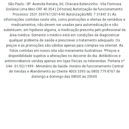
São Paulo - SP: Avenida Renata, 60, Chácara Belenzinho - Vila Formosa
Gislaine Lima Meo CRF 40.354 | 24 horas| Autorização de funcionamento:
Processo: 2531.559767/2014-90 Autorização/MS: 7.31847.3 | As
informações contidas neste site, como promoções e ofertas de remédios e
medicamentos, não devem ser usadas para automedicação e não
substituem, em hipótese alguma, a medicação prescrita pelo profissional da
área médica. Somente o médico está em condições de diagnosticar
qualquer problema de saúde e prescrever o tratamento adequado. Os
preços e as promoções são válidos apenas para compras via internet. As
fotos contidas em nosso site são meramente ilustrativas. *Preços e
disponibilidade sujeitos a alterações no decorrer do dia. Antibióticos e
antimicrobianos vendas apenas em lojas físicas ou televendas. Portaria nº
344 - 01/02/1999 - Ministério da Saúde. Horário de funcionamento Central
de Vendas e Atendimento ao Cliente 4003 3393 ou 0800 779 8767 de
domingo a domingo das 08h00 às 20h00.
LGPD Aceite os Cookies