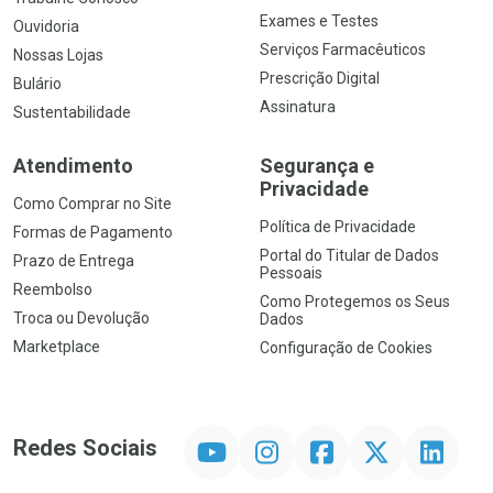
Exames e Testes
Ouvidoria
Serviços Farmacêuticos
Nossas Lojas
Prescrição Digital
Bulário
Assinatura
Sustentabilidade
Atendimento
Segurança e
Privacidade
Como Comprar no Site
Política de Privacidade
Formas de Pagamento
Portal do Titular de Dados
Prazo de Entrega
Pessoais
Reembolso
Como Protegemos os Seus
Troca ou Devolução
Dados
Marketplace
Configuração de Cookies
YouTube
Instagram
Facebook
Twitter
Linkedin
Redes Sociais