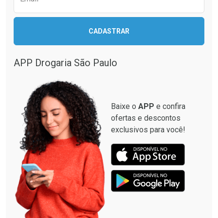
CADASTRAR
Ativar Desconto
Ativar Desconto
Comprar sem Desconto
Comprar sem Desconto
APP Drogaria São Paulo
Comprar sem Desconto
Comprar sem Desconto
Por R$ 25,37/cada
Por R$ 24,59/cada
Por R$ 25,37/cada
Por R$ 24,59/cada
Baixe o
APP
e confira
ofertas e descontos
exclusivos para você!