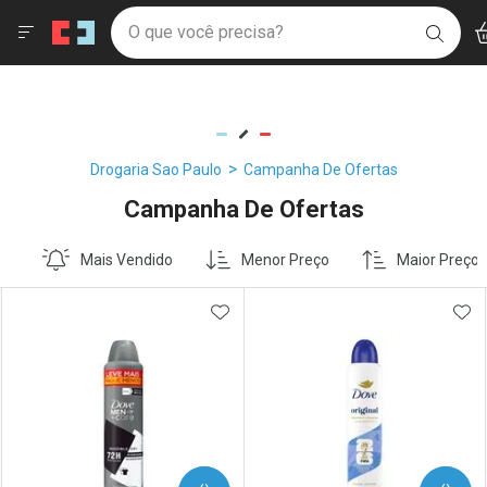
Drogaria São Paulo
Menu
Ac
Ir direto para a home
O que você precisa?
BUSC
Navegue pela página
Ir direto para o conteúdo
Faça a sua busca
Ir direto para a busca
Ir direto para a conta
Ir direto para a ajuda
Ir direto para a notificações
Drogaria Sao Paulo
Campanha De Ofertas
Ir direto para o carrinho
Ir direto para o menu
Campanha De Ofertas
Mais Vendido
Menor Preço
Maior Preço
ADICIONAR AOS FAVORITOS
ADI