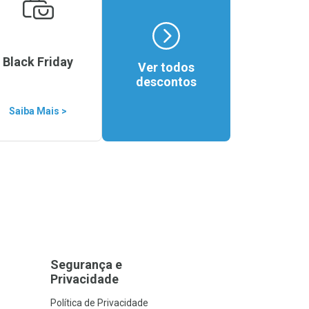
Black Friday
Ver todos
descontos
Saiba Mais >
Segurança e
Privacidade
Política de Privacidade