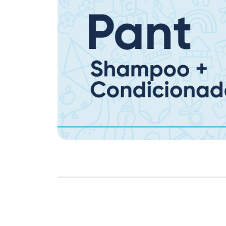
Copyright