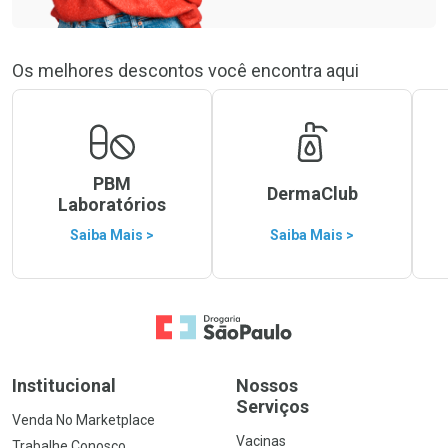
Os melhores descontos você encontra aqui
PBM
DermaClub
Laboratórios
Saiba Mais >
Saiba Mais >
Ir para a Home
Institucional
Nossos
Serviços
Venda No Marketplace
Vacinas
Trabalhe Conosco