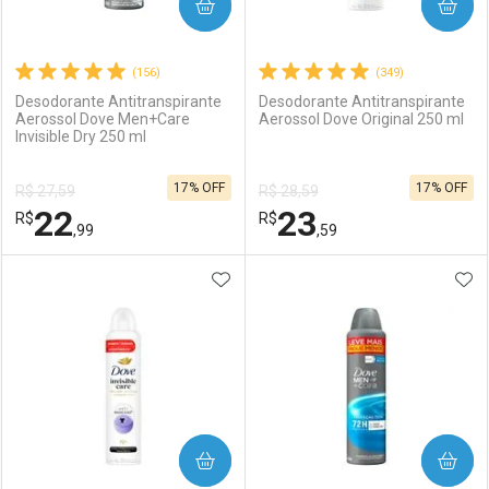
COMPRAR
COMPRAR
(156)
(349)
Desodorante Antitranspirante
Desodorante Antitranspirante
Aerossol Dove Men+Care
Aerossol Dove Original 250 ml
Invisible Dry 250 ml
17% OFF
17% OFF
R$ 27,59
R$ 28,59
22
23
R$
R$
,99
,59
ADICIONAR AOS FAVORITOS
ADI
FECHAR
FECHAR
F
F
Laboratório
Por Menos
Laboratório
Por Menos
COMPRAR
COMPRAR