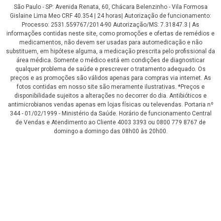
São Paulo - SP: Avenida Renata, 60, Chácara Belenzinho - Vila Formosa
Gislaine Lima Meo CRF 40.354 | 24 horas| Autorização de funcionamento:
Processo: 2531.559767/2014-90 Autorização/MS: 7.31847.3 | As
informações contidas neste site, como promoções e ofertas de remédios e
medicamentos, não devem ser usadas para automedicação e não
substituem, em hipótese alguma, a medicação prescrita pelo profissional da
área médica. Somente o médico está em condições de diagnosticar
qualquer problema de saúde e prescrever o tratamento adequado. Os
preços e as promoções são válidos apenas para compras via internet. As
fotos contidas em nosso site são meramente ilustrativas. *Preços e
disponibilidade sujeitos a alterações no decorrer do dia. Antibióticos e
antimicrobianos vendas apenas em lojas físicas ou televendas. Portaria nº
344 - 01/02/1999 - Ministério da Saúde. Horário de funcionamento Central
de Vendas e Atendimento ao Cliente 4003 3393 ou 0800 779 8767 de
domingo a domingo das 08h00 às 20h00.
LGPD Aceite os Cookies