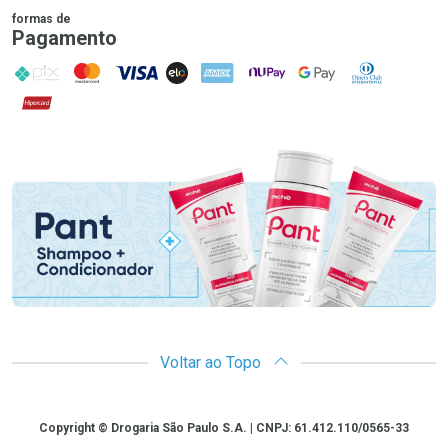
formas de
Pagamento
PIX
MasterCard
VISA
ELO
AMEX
NuPay
Google Pay
Diners Club
Hipercard
Promoção em Destaque
Voltar ao Topo
Copyright
Copyright © Drogaria São Paulo S.A. | CNPJ: 61.412.110/0565-33