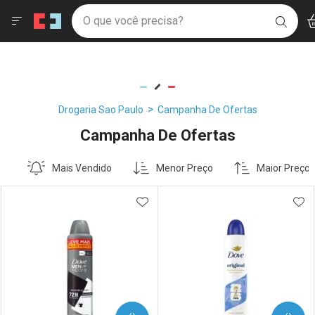
Drogaria São Paulo
Menu
Ac
Ir direto para a home
O que você precisa?
BUSC
Navegue pela página
Ir direto para o conteúdo
Faça a sua busca
Ir direto para a busca
Ir direto para a conta
Ir direto para a ajuda
Ir direto para a notificações
Drogaria Sao Paulo
Campanha De Ofertas
Ir direto para o carrinho
Ir direto para o menu
Campanha De Ofertas
Mais Vendido
Menor Preço
Maior Preço
ADICIONAR AOS FAVORITOS
ADI