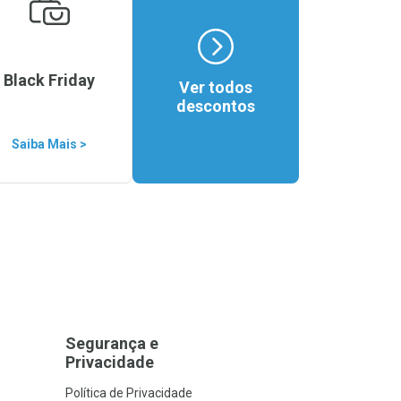
Black Friday
Ver todos
descontos
Saiba Mais >
Segurança e
Privacidade
Política de Privacidade