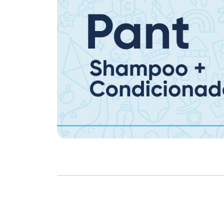
Copyright