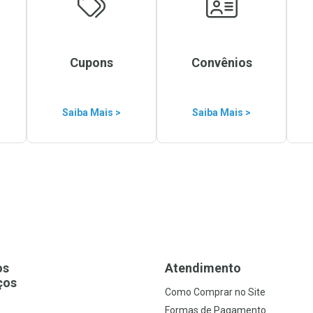
Cupons
Convênios
Saiba Mais >
Saiba Mais >
os
Atendimento
ços
Como Comprar no Site
s
Formas de Pagamento