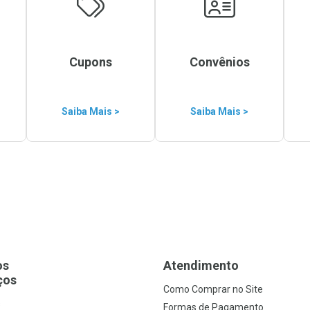
Cupons
Convênios
Saiba Mais >
Saiba Mais >
os
Atendimento
ços
Como Comprar no Site
s
Formas de Pagamento