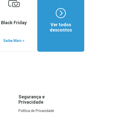
Black Friday
Ver todos
descontos
Saiba Mais >
Segurança e
Privacidade
Política de Privacidade