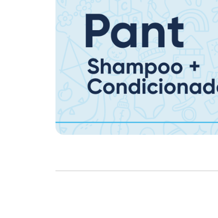
Copyright