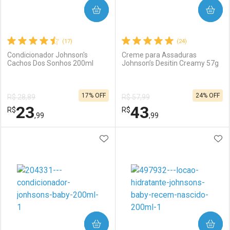
COMPRAR
COMPRAR
(17)
(24)
Condicionador Johnson's
Creme para Assaduras
Cachos Dos Sonhos 200ml
Johnson’s Desitin Creamy 57g
Ativar Desconto
Ativar Desconto
17% OFF
24% OFF
R$ 28,89
R$ 57,99
Comprar sem Desconto
Comprar sem Desconto
23
43
R$
Comprar sem Desconto
R$
Comprar sem Desconto
Por R$ 12,99/cada
Por R$ 21,99/cada
,99
,99
Por R$ 12,99/cada
Por R$ 21,99/cada
ADICIONAR AOS FAVORITOS
ADI
FECHAR
FECHAR
F
F
Laboratório
Por Menos
Laboratório
Por Menos
COMPRAR
COMPRAR