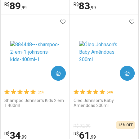
89
83
R$
Comprar sem Desconto
R$
Comprar sem Desconto
Por R$ 61,99/cada
Por R$ 76,99/cada
,99
,99
Por R$ 61,99/cada
Por R$ 76,99/cada
ADICIONAR AOS FAVORITOS
ADI
FECHAR
FECHAR
F
F
Laboratório
Por Menos
Laboratório
Por Menos
COMPRAR
COMPRAR
(20)
(48)
Shampoo Johnson's Kids 2 em
Óleo Johnson's Baby
1 400ml
Amêndoas 200ml
Ativar Desconto
Ativar Desconto
15% OFF
R$ 72,99
Comprar sem Desconto
Comprar sem Desconto
34
61
R$
Comprar sem Desconto
R$
Comprar sem Desconto
Por R$ 89,99/cada
Por R$ 83,99/cada
,99
,99