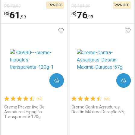
15% OFF
25% OFF
R$ 72,99
R$ 101,99
Comprar sem Desconto
Comprar sem Desconto
61
76
R$
Comprar sem Desconto
R$
Comprar sem Desconto
Por R$ 18,99/cada
Por R$ 35,99/cada
,99
,99
Por R$ 18,99/cada
Por R$ 35,99/cada
ADICIONAR AOS FAVORITOS
ADI
FECHAR
FECHAR
F
F
Laboratório
Por Menos
Laboratório
Por Menos
COMPRAR
COMPRAR
(42)
(44)
Creme Preventivo De
Creme Contra Assaduras
Assaduras Hipoglós
Desitin Máxima Duração 57g
Transparente 120g
Ativar Desconto
Ativar Desconto
Comprar sem Desconto
Comprar sem Desconto