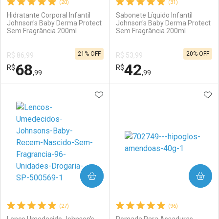
(20)
(31)
Hidratante Corporal Infantil
Sabonete Líquido Infantil
Johnson's Baby Derma Protect
Johnson's Baby Derma Protect
Sem Fragrância 200ml
Sem Fragrância 200ml
Ativar Desconto
Ativar Desconto
21% OFF
20% OFF
R$ 86,99
R$ 53,99
Comprar sem Desconto
Comprar sem Desconto
68
42
R$
Comprar sem Desconto
R$
Comprar sem Desconto
Por R$ 27,99/cada
Por R$ 57,99/cada
,99
,99
Por R$ 27,99/cada
Por R$ 57,99/cada
ADICIONAR AOS FAVORITOS
ADI
FECHAR
FECHAR
F
F
Laboratório
Por Menos
Laboratório
Por Menos
COMPRAR
COMPRAR
(27)
(96)