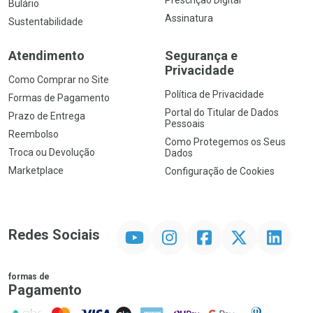
Prescrição Digital
Bulário
Assinatura
Sustentabilidade
Atendimento
Segurança e
Privacidade
Como Comprar no Site
Política de Privacidade
Formas de Pagamento
Portal do Titular de Dados
Prazo de Entrega
Pessoais
Reembolso
Como Protegemos os Seus
Troca ou Devolução
Dados
Marketplace
Configuração de Cookies
YouTube
Instagram
Facebook
Twitter
Linkedin
Redes Sociais
formas de
Pagamento
PIX
MasterCard
VISA
ELO
AMEX
NuPay
Google Pay
Diners Club