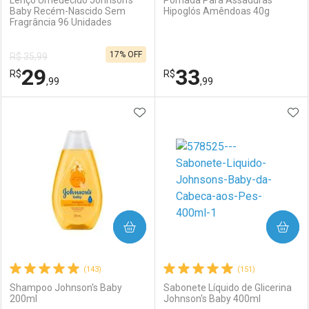
Lenço Umedecido Johnson's
Pomada Para Assaduras
Baby Recém-Nascido Sem
Hipoglós Amêndoas 40g
Fragrância 96 Unidades
Ativar Desconto
Ativar Desconto
17% OFF
R$ 35,99
Comprar sem Desconto
Comprar sem Desconto
29
33
R$
Comprar sem Desconto
R$
Comprar sem Desconto
Por R$ 68,99/cada
Por R$ 42,99/cada
,99
,99
Por R$ 68,99/cada
Por R$ 42,99/cada
ADICIONAR AOS FAVORITOS
ADI
FECHAR
FECHAR
F
F
Laboratório
Por Menos
Laboratório
Por Menos
COMPRAR
COMPRAR
(143)
(151)
Shampoo Johnson's Baby
Sabonete Líquido de Glicerina
200ml
Johnson's Baby 400ml