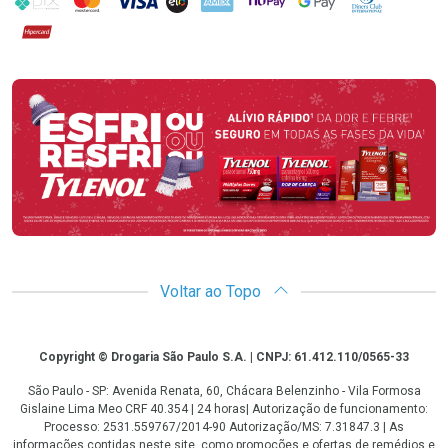
Hipercard
Promoção em Destaque
Voltar ao Topo
Copyright
Copyright © Drogaria São Paulo S.A. | CNPJ: 61.412.110/0565-33
São Paulo - SP: Avenida Renata, 60, Chácara Belenzinho - Vila Formosa
Gislaine Lima Meo CRF 40.354 | 24 horas| Autorização de funcionamento:
Processo: 2531.559767/2014-90 Autorização/MS: 7.31847.3 | As
informações contidas neste site, como promoções e ofertas de remédios e