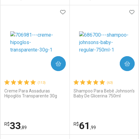
Por R$ 89,99/cada
Por R$ 83,99/cada
ADICIONAR AOS FAVORITOS
ADI
FECHAR
FECHAR
F
F
Laboratório
Por Menos
Laboratório
Por Menos
COMPRAR
COMPRAR
(113)
(63)
Creme Para Assaduras
Shampoo Para Bebê Johnson's
Hipoglós Transparente 30g
Baby De Glicerina 750ml
Ativar Desconto
Ativar Desconto
Comprar sem Desconto
Comprar sem Desconto
33
61
R$
Comprar sem Desconto
R$
Comprar sem Desconto
Por R$ 34,99/cada
Por R$ 61,99/cada
,89
,99
Por R$ 34,99/cada
Por R$ 61,99/cada