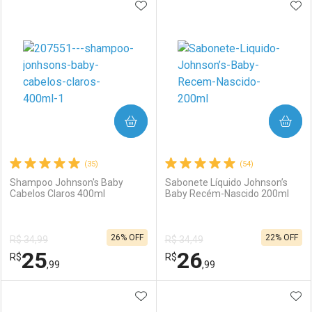
ADICIONAR AOS FAVORITOS
ADI
FECHAR
FECHAR
F
F
Laboratório
Por Menos
Laboratório
Por Menos
COMPRAR
COMPRAR
(35)
(54)
Shampoo Johnson's Baby
Sabonete Líquido Johnson’s
Cabelos Claros 400ml
Baby Recém-Nascido 200ml
Ativar Desconto
Ativar Desconto
26% OFF
22% OFF
R$ 34,99
R$ 34,49
Comprar sem Desconto
Comprar sem Desconto
25
26
R$
Comprar sem Desconto
R$
Comprar sem Desconto
Por R$ 33,89/cada
Por R$ 48,49/cada
,99
,99
Por R$ 33,89/cada
Por R$ 48,49/cada
ADICIONAR AOS FAVORITOS
ADI
FECHAR
FECHAR
F
F