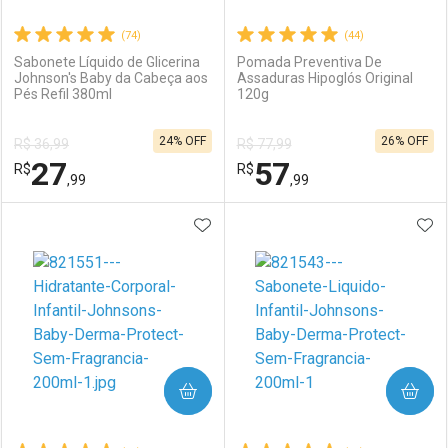
(74)
(44)
Sabonete Líquido de Glicerina
Pomada Preventiva De
Johnson's Baby da Cabeça aos
Assaduras Hipoglós Original
Pés Refil 380ml
120g
Ativar Desconto
Ativar Desconto
24% OFF
26% OFF
R$ 36,99
R$ 77,99
Comprar sem Desconto
Comprar sem Desconto
27
57
R$
Comprar sem Desconto
R$
Comprar sem Desconto
Por R$ 24,49/cada
Por R$ 32,13/cada
,99
,99
Por R$ 24,49/cada
Por R$ 32,13/cada
ADICIONAR AOS FAVORITOS
ADI
FECHAR
FECHAR
F
F
Laboratório
Por Menos
Laboratório
Por Menos
COMPRAR
COMPRAR