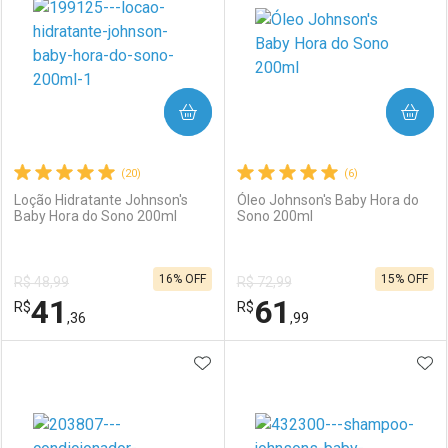
Laboratório
Por Menos
Laboratório
Por Menos
COMPRAR
COMPRAR
(20)
(6)
Loção Hidratante Johnson's
Óleo Johnson's Baby Hora do
Baby Hora do Sono 200ml
Sono 200ml
Ativar Desconto
Ativar Desconto
16% OFF
15% OFF
R$ 48,99
R$ 72,99
Comprar sem Desconto
Comprar sem Desconto
41
61
R$
Comprar sem Desconto
R$
Comprar sem Desconto
Por R$ 33,79/cada
Por R$ 35,99/cada
,36
,99
Por R$ 33,79/cada
Por R$ 35,99/cada
ADICIONAR AOS FAVORITOS
ADI
FECHAR
FECHAR
F
F
Laboratório
Por Menos
Laboratório
Por Menos