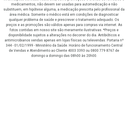
medicamentos, não devem ser usadas para automedicação e não
substituem, em hipótese alguma, a medicação prescrita pelo profissional da
área médica. Somente o médico está em condições de diagnosticar
qualquer problema de saúde e prescrever o tratamento adequado. Os
preços e as promoções são válidos apenas para compras via internet. As
fotos contidas em nosso site são meramente ilustrativas. *Preços e
disponibilidade sujeitos a alterações no decorrer do dia. Antibióticos e
antimicrobianos vendas apenas em lojas físicas ou televendas. Portaria nº
344 - 01/02/1999 - Ministério da Saúde. Horário de funcionamento Central
de Vendas e Atendimento ao Cliente 4003 3393 ou 0800 779 8767 de
domingo a domingo das 08h00 às 20h00.
LGPD Aceite os Cookies