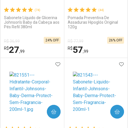
(74)
(44)
Sabonete Líquido de Glicerina
Pomada Preventiva De
Johnson's Baby da Cabeça aos
Assaduras Hipoglós Original
Pés Refil 380ml
120g
Ativar Desconto
Ativar Desconto
24% OFF
26% OFF
R$ 36,99
R$ 77,99
Comprar sem Desconto
Comprar sem Desconto
27
57
R$
Comprar sem Desconto
R$
Comprar sem Desconto
Por R$ 25,99/cada
Por R$ 32,13/cada
,99
,99
Por R$ 25,99/cada
Por R$ 32,13/cada
ADICIONAR AOS FAVORITOS
ADI
FECHAR
FECHAR
F
F
Laboratório
Por Menos
Laboratório
Por Menos
COMPRAR
COMPRAR