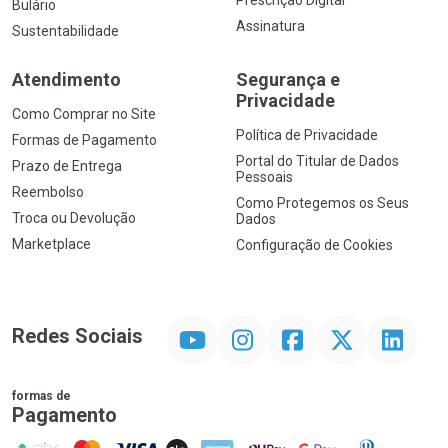
Prescrição Digital
Bulário
Assinatura
Sustentabilidade
Atendimento
Segurança e
Privacidade
Como Comprar no Site
Política de Privacidade
Formas de Pagamento
Portal do Titular de Dados
Prazo de Entrega
Pessoais
Reembolso
Como Protegemos os Seus
Troca ou Devolução
Dados
Marketplace
Configuração de Cookies
YouTube
Instagram
Facebook
Twitter
Linkedin
Redes Sociais
formas de
Pagamento
PIX
MasterCard
VISA
ELO
AMEX
NuPay
Google Pay
Diners Club