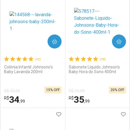
Laboratório
Por Menos
Laboratório
Por Menos
COMPRAR
COMPRAR
(42)
(38)
Colônia Infantil Johnsons's
Sabonete Líquido Johnson's
Baby Lavanda 200ml
Baby Hora do Sono 400ml
Ativar Desconto
Ativar Desconto
15% OFF
20% OFF
R$ 40,99
R$ 44,99
Comprar sem Desconto
Comprar sem Desconto
34
35
R$
Comprar sem Desconto
R$
Comprar sem Desconto
Por R$ 34,69/cada
Por R$ 26,99/cada
,99
,99
Por R$ 34,69/cada
Por R$ 26,99/cada
ADICIONAR AOS FAVORITOS
ADI
FECHAR
FECHAR
F
F