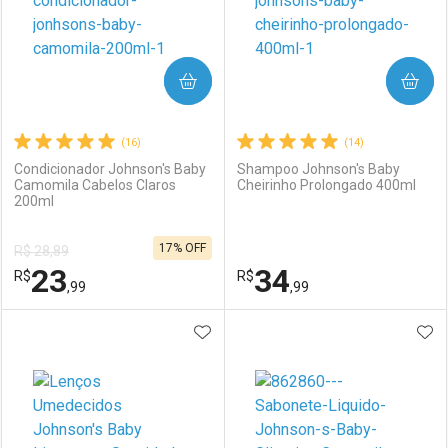
COMPRAR
COMPRAR
(16)
(14)
Condicionador Johnson's Baby
Shampoo Johnson's Baby
Camomila Cabelos Claros
Cheirinho Prolongado 400ml
200ml
Ativar Desconto
Ativar Desconto
17% OFF
R$ 28,89
Comprar sem Desconto
Comprar sem Desconto
23
34
R$
Comprar sem Desconto
R$
Comprar sem Desconto
Por R$ 41,36/cada
Por R$ 61,99/cada
,99
,99
Por R$ 41,36/cada
Por R$ 61,99/cada
ADICIONAR AOS FAVORITOS
ADI
FECHAR
FECHAR
F
F
Laboratório
Por Menos
Laboratório
Por Menos