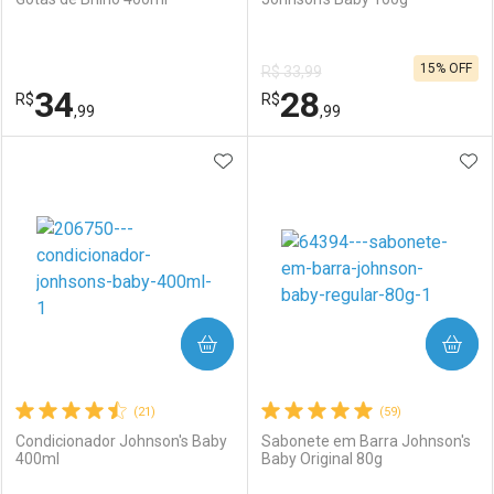
Ativar Desconto
Ativar Desconto
15% OFF
R$ 33,99
Comprar sem Desconto
Comprar sem Desconto
34
28
R$
Comprar sem Desconto
R$
Comprar sem Desconto
Por R$ 18,99/cada
Por R$ 17,59/cada
,99
,99
Por R$ 18,99/cada
Por R$ 17,59/cada
ADICIONAR AOS FAVORITOS
ADI
FECHAR
FECHAR
F
F
Laboratório
Por Menos
Laboratório
Por Menos
COMPRAR
COMPRAR
(21)
(59)
Condicionador Johnson's Baby
Sabonete em Barra Johnson's
400ml
Baby Original 80g
Ativar Desconto
Ativar Desconto