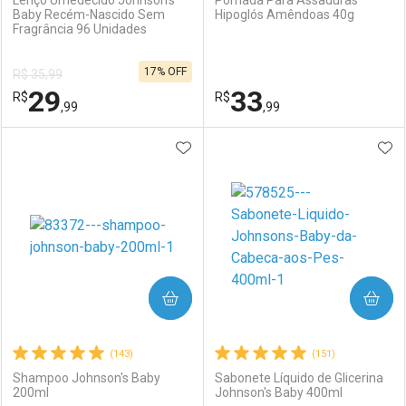
Lenço Umedecido Johnson's
Pomada Para Assaduras
Baby Recém-Nascido Sem
Hipoglós Amêndoas 40g
Fragrância 96 Unidades
Ativar Desconto
Ativar Desconto
17% OFF
R$ 35,99
Comprar sem Desconto
Comprar sem Desconto
29
33
R$
Comprar sem Desconto
R$
Comprar sem Desconto
Por R$ 68,39/cada
Por R$ 42,99/cada
,99
,99
Por R$ 68,39/cada
Por R$ 42,99/cada
ADICIONAR AOS FAVORITOS
ADI
FECHAR
FECHAR
F
F
Laboratório
Por Menos
Laboratório
Por Menos
COMPRAR
COMPRAR
(143)
(151)
Shampoo Johnson's Baby
Sabonete Líquido de Glicerina
200ml
Johnson's Baby 400ml