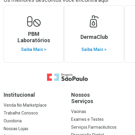
PBM
DermaClub
Laboratórios
Saiba Mais >
Saiba Mais >
Ir para a Home
Institucional
Nossos
Serviços
Venda No Marketplace
Vacinas
Trabalhe Conosco
Exames e Testes
Ouvidoria
Serviços Farmacêuticos
Nossas Lojas