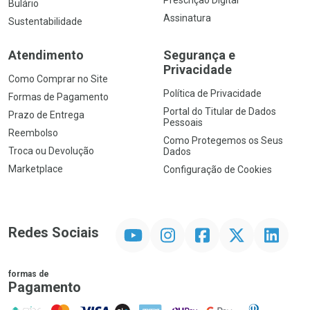
Prescrição Digital
Bulário
Assinatura
Sustentabilidade
Atendimento
Segurança e
Privacidade
Como Comprar no Site
Política de Privacidade
Formas de Pagamento
Portal do Titular de Dados
Prazo de Entrega
Pessoais
Reembolso
Como Protegemos os Seus
Troca ou Devolução
Dados
Marketplace
Configuração de Cookies
YouTube
Instagram
Facebook
Twitter
Linkedin
Redes Sociais
formas de
Pagamento
PIX
MasterCard
VISA
ELO
AMEX
NuPay
Google Pay
Diners Club