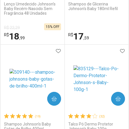
Lenço Umedecido Johnson's
Shampoo de Glicerina
Baby Recém-Nascido Sem
Johnson's Baby 180ml Refil
Fragrância 48 Unidades
Ativar Desconto
Ativar Desconto
15% OFF
R$ 22,29
Comprar sem Desconto
Comprar sem Desconto
18
17
R$
Comprar sem Desconto
R$
Comprar sem Desconto
Por R$ 44,74/cada
Por R$ 35,99/cada
,99
,59
Por R$ 44,74/cada
Por R$ 35,99/cada
ADICIONAR AOS FAVORITOS
ADI
FECHAR
FECHAR
F
F
Laboratório
Por Menos
Laboratório
Por Menos
COMPRAR
COMPRAR
(19)
(32)
Shampoo Johnson's Baby
Talco Pó Dermo Protetor
Gotas de Brilho 400ml
Johnson's Baby 100g