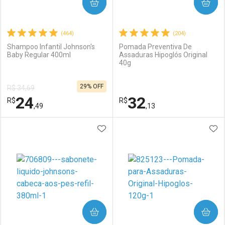
COMPRAR
COMPRAR
(464)
(204)
Shampoo Infantil Johnson's
Pomada Preventiva De
Baby Regular 400ml
Assaduras Hipoglós Original
40g
29% OFF
R$ 34,69
24
32
R$
R$
,49
,13
ADICIONAR AOS FAVORITOS
ADI
FECHAR
FECHAR
F
F
Laboratório
Por Menos
Laboratório
Por Menos
COMPRAR
COMPRAR