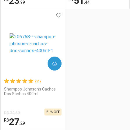
23
51
,99
,44
Por R$ 35,99/cada
Por R$ 21,99/cada
ADICIONAR AOS FAVORITOS
FECHAR
FECHAR
F
F
Laboratório
Por Menos
Laboratório
Por Menos
COMPRAR
(21)
Shampoo Johnson's Cachos
Dos Sonhos 400ml
Ativar Desconto
Ativar Desconto
21% OFF
R$ 34,69
Comprar sem Desconto
Comprar sem Desconto
27
R$
Comprar sem Desconto
Comprar sem Desconto
Por R$ 23,99/cada
Por R$ 51,44/cada
,29
Por R$ 23,99/cada
Por R$ 51,44/cada