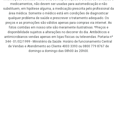
medicamentos, não devem ser usadas para automedicação e não
substituem, em hipótese alguma, a medicação prescrita pelo profissional da
área médica. Somente o médico está em condições de diagnosticar
qualquer problema de saúde e prescrever o tratamento adequado. Os
preços e as promoções são válidos apenas para compras via internet. As
fotos contidas em nosso site são meramente ilustrativas. *Preços e
disponibilidade sujeitos a alterações no decorrer do dia. Antibióticos e
antimicrobianos vendas apenas em lojas físicas ou televendas. Portaria nº
344 - 01/02/1999 - Ministério da Saúde. Horário de funcionamento Central
de Vendas e Atendimento ao Cliente 4003 3393 ou 0800 779 8767 de
domingo a domingo das 08h00 às 20h00.
LGPD Aceite os Cookies