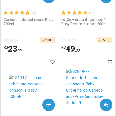
(20)
(17)
Condicionador Johnson's Baby
Loção Hidratante Johnson's
200ml
Baby Recém-Nascido 200ml
Ativar Desconto
Ativar Desconto
17% OFF
21% OFF
R$ 28,89
R$ 62,99
Comprar sem Desconto
Comprar sem Desconto
23
49
R$
Comprar sem Desconto
R$
Comprar sem Desconto
Por R$ 23,99/cada
Por R$ 43,99/cada
,99
,99
Por R$ 23,99/cada
Por R$ 43,99/cada
ADICIONAR AOS FAVORITOS
ADI
FECHAR
FECHAR
F
F
Laboratório
Por Menos
Laboratório
Por Menos
COMPRAR
COMPRAR