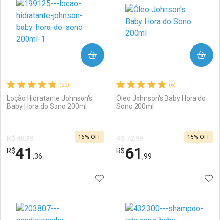
Laboratório
Por Menos
Laboratório
Por Menos
COMPRAR
COMPRAR
(20)
(6)
Loção Hidratante Johnson's
Óleo Johnson's Baby Hora do
Baby Hora do Sono 200ml
Sono 200ml
Ativar Desconto
Ativar Desconto
16% OFF
15% OFF
R$ 48,99
R$ 72,99
Comprar sem Desconto
Comprar sem Desconto
41
61
R$
Comprar sem Desconto
R$
Comprar sem Desconto
Por R$ 34,99/cada
Por R$ 35,99/cada
,36
,99
Por R$ 34,99/cada
Por R$ 35,99/cada
ADICIONAR AOS FAVORITOS
ADI
FECHAR
FECHAR
F
F
Laboratório
Por Menos
Laboratório
Por Menos