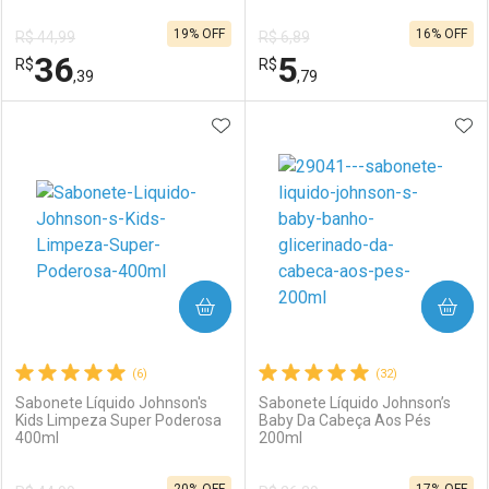
19% OFF
16% OFF
R$ 44,99
R$ 6,89
Comprar sem Desconto
Comprar sem Desconto
36
5
R$
Comprar sem Desconto
R$
Comprar sem Desconto
Por R$ 34,99/cada
Por R$ 28,99/cada
,39
,79
Por R$ 34,99/cada
Por R$ 28,99/cada
ADICIONAR AOS FAVORITOS
ADI
FECHAR
FECHAR
F
F
Laboratório
Por Menos
Laboratório
Por Menos
COMPRAR
COMPRAR
(6)
(32)
Sabonete Líquido Johnson's
Sabonete Líquido Johnson’s
Kids Limpeza Super Poderosa
Baby Da Cabeça Aos Pés
400ml
200ml
Ativar Desconto
Ativar Desconto