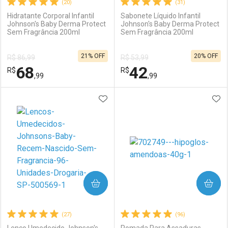
(20)
(31)
Hidratante Corporal Infantil
Sabonete Líquido Infantil
Johnson's Baby Derma Protect
Johnson's Baby Derma Protect
Sem Fragrância 200ml
Sem Fragrância 200ml
Ativar Desconto
Ativar Desconto
21% OFF
20% OFF
R$ 86,99
R$ 53,99
Comprar sem Desconto
Comprar sem Desconto
68
42
R$
Comprar sem Desconto
R$
Comprar sem Desconto
Por R$ 27,99/cada
Por R$ 57,99/cada
,99
,99
Por R$ 27,99/cada
Por R$ 57,99/cada
ADICIONAR AOS FAVORITOS
ADI
FECHAR
FECHAR
F
F
Laboratório
Por Menos
Laboratório
Por Menos
COMPRAR
COMPRAR
(27)
(96)