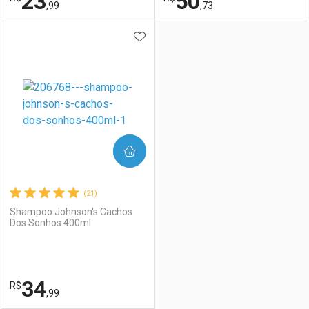
23
50
,99
,73
Por R$ 35,99/cada
Por R$ 21,99/cada
ADICIONAR AOS FAVORITOS
FECHAR
FECHAR
F
F
Laboratório
Por Menos
Laboratório
Por Menos
COMPRAR
(21)
Shampoo Johnson's Cachos
Dos Sonhos 400ml
Ativar Desconto
Ativar Desconto
Comprar sem Desconto
Comprar sem Desconto
34
R$
Comprar sem Desconto
Comprar sem Desconto
Por R$ 23,99/cada
Por R$ 50,73/cada
,99
Por R$ 23,99/cada
Por R$ 50,73/cada