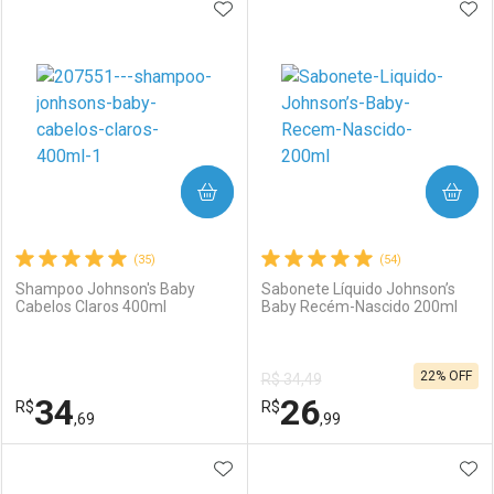
ADICIONAR AOS FAVORITOS
ADI
FECHAR
FECHAR
F
F
Laboratório
Por Menos
Laboratório
Por Menos
COMPRAR
COMPRAR
(35)
(54)
Shampoo Johnson's Baby
Sabonete Líquido Johnson’s
Cabelos Claros 400ml
Baby Recém-Nascido 200ml
Ativar Desconto
Ativar Desconto
22% OFF
R$ 34,49
Comprar sem Desconto
Comprar sem Desconto
34
26
R$
Comprar sem Desconto
R$
Comprar sem Desconto
Por R$ 33,89/cada
Por R$ 61,99/cada
,69
,99
Por R$ 33,89/cada
Por R$ 61,99/cada
ADICIONAR AOS FAVORITOS
ADI
FECHAR
FECHAR
F
F