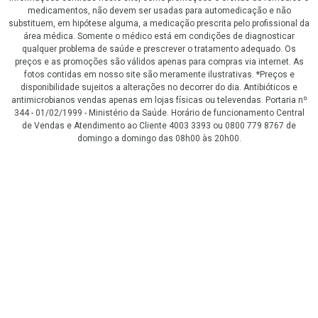
medicamentos, não devem ser usadas para automedicação e não
substituem, em hipótese alguma, a medicação prescrita pelo profissional da
área médica. Somente o médico está em condições de diagnosticar
qualquer problema de saúde e prescrever o tratamento adequado. Os
preços e as promoções são válidos apenas para compras via internet. As
fotos contidas em nosso site são meramente ilustrativas. *Preços e
disponibilidade sujeitos a alterações no decorrer do dia. Antibióticos e
antimicrobianos vendas apenas em lojas físicas ou televendas. Portaria nº
344 - 01/02/1999 - Ministério da Saúde. Horário de funcionamento Central
de Vendas e Atendimento ao Cliente 4003 3393 ou 0800 779 8767 de
domingo a domingo das 08h00 às 20h00.
LGPD Aceite os Cookies