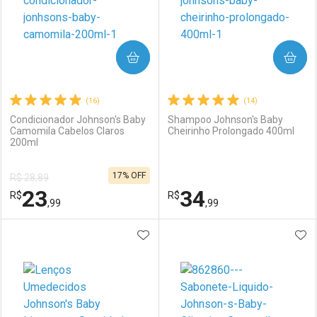
COMPRAR
COMPRAR
(16)
(14)
Condicionador Johnson's Baby
Shampoo Johnson's Baby
Camomila Cabelos Claros
Cheirinho Prolongado 400ml
200ml
Ativar Desconto
Ativar Desconto
17% OFF
R$ 28,89
Comprar sem Desconto
Comprar sem Desconto
23
34
R$
Comprar sem Desconto
R$
Comprar sem Desconto
Por R$ 41,36/cada
Por R$ 61,99/cada
,99
,99
Por R$ 41,36/cada
Por R$ 61,99/cada
ADICIONAR AOS FAVORITOS
ADI
FECHAR
FECHAR
F
F
Laboratório
Por Menos
Laboratório
Por Menos