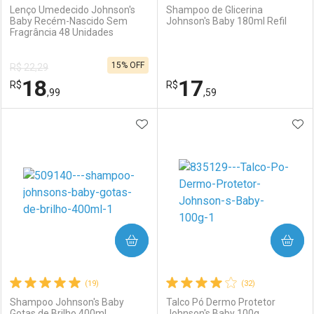
Lenço Umedecido Johnson's
Shampoo de Glicerina
Baby Recém-Nascido Sem
Johnson's Baby 180ml Refil
Fragrância 48 Unidades
Ativar Desconto
Ativar Desconto
15% OFF
R$ 22,29
Comprar sem Desconto
Comprar sem Desconto
18
17
R$
Comprar sem Desconto
R$
Comprar sem Desconto
Por R$ 42,61/cada
Por R$ 35,99/cada
,99
,59
Por R$ 42,61/cada
Por R$ 35,99/cada
ADICIONAR AOS FAVORITOS
ADI
FECHAR
FECHAR
F
F
Laboratório
Por Menos
Laboratório
Por Menos
COMPRAR
COMPRAR
(19)
(32)
Shampoo Johnson's Baby
Talco Pó Dermo Protetor
Gotas de Brilho 400ml
Johnson's Baby 100g