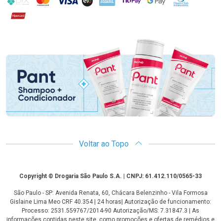
Hipercard
Promoção em Destaque
Voltar ao Topo
Copyright
Copyright © Drogaria São Paulo S.A. | CNPJ: 61.412.110/0565-33
São Paulo - SP: Avenida Renata, 60, Chácara Belenzinho - Vila Formosa
Gislaine Lima Meo CRF 40.354 | 24 horas| Autorização de funcionamento:
Processo: 2531.559767/2014-90 Autorização/MS: 7.31847.3 | As
informações contidas neste site, como promoções e ofertas de remédios e