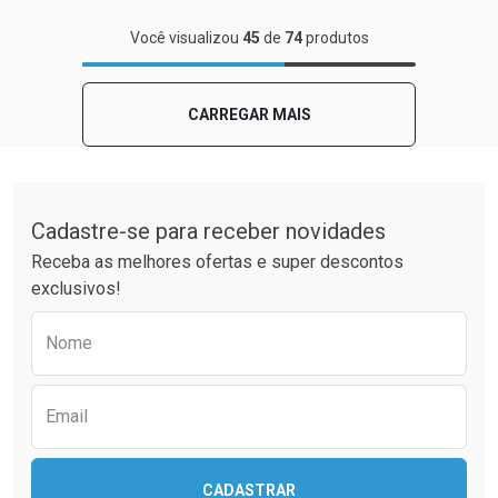
FECHAR
FECHAR
Você visualizou
45
de
74
produtos
Laboratório
Por Menos
CARREGAR MAIS
Tudo sobre a Drogaria São Paulo
Cadastre-se para receber novidades
Receba as melhores ofertas e super descontos
exclusivos!
Preencha o formulário abaixo para receber 
Nome
Ativar Desconto
Comprar sem Desconto
Email
Comprar sem Desconto
Por R$ 34,99/cada
Por R$ 34,99/cada
CADASTRAR