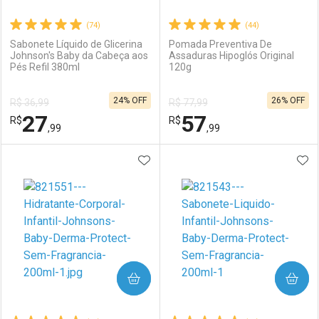
(74)
(44)
Sabonete Líquido de Glicerina
Pomada Preventiva De
Johnson's Baby da Cabeça aos
Assaduras Hipoglós Original
Pés Refil 380ml
120g
Ativar Desconto
Ativar Desconto
24% OFF
26% OFF
R$ 36,99
R$ 77,99
Comprar sem Desconto
Comprar sem Desconto
27
57
R$
Comprar sem Desconto
R$
Comprar sem Desconto
Por R$ 34,69/cada
Por R$ 32,13/cada
,99
,99
Por R$ 34,69/cada
Por R$ 32,13/cada
ADICIONAR AOS FAVORITOS
ADI
FECHAR
FECHAR
F
F
Laboratório
Por Menos
Laboratório
Por Menos
COMPRAR
COMPRAR