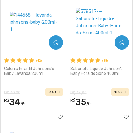
Laboratório
Por Menos
Laboratório
Por Menos
COMPRAR
COMPRAR
(42)
(38)
Colônia Infantil Johnsons's
Sabonete Líquido Johnson's
Baby Lavanda 200ml
Baby Hora do Sono 400ml
Ativar Desconto
Ativar Desconto
15% OFF
20% OFF
R$ 40,99
R$ 44,99
Comprar sem Desconto
Comprar sem Desconto
34
35
R$
Comprar sem Desconto
R$
Comprar sem Desconto
Por R$ 34,69/cada
Por R$ 26,99/cada
,99
,99
Por R$ 34,69/cada
Por R$ 26,99/cada
ADICIONAR AOS FAVORITOS
ADI
FECHAR
FECHAR
F
F