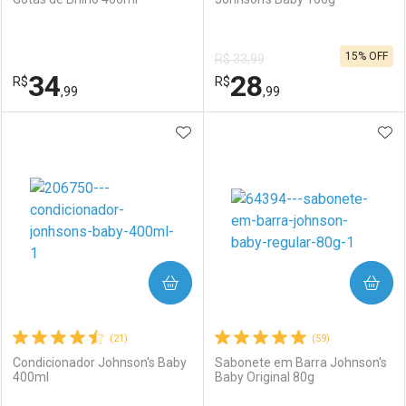
Ativar Desconto
Ativar Desconto
15% OFF
R$ 33,99
Comprar sem Desconto
Comprar sem Desconto
34
28
R$
Comprar sem Desconto
R$
Comprar sem Desconto
Por R$ 18,99/cada
Por R$ 17,59/cada
,99
,99
Por R$ 18,99/cada
Por R$ 17,59/cada
ADICIONAR AOS FAVORITOS
ADI
FECHAR
FECHAR
F
F
Laboratório
Por Menos
Laboratório
Por Menos
COMPRAR
COMPRAR
(21)
(59)
Condicionador Johnson's Baby
Sabonete em Barra Johnson's
400ml
Baby Original 80g
Ativar Desconto
Ativar Desconto