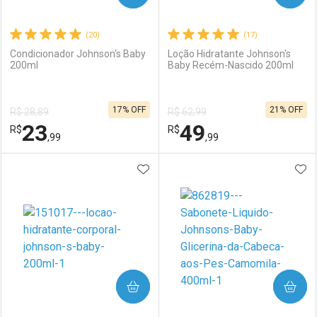
(20)
(17)
Condicionador Johnson's Baby
Loção Hidratante Johnson's
200ml
Baby Recém-Nascido 200ml
Ativar Desconto
Ativar Desconto
17% OFF
21% OFF
R$ 28,89
R$ 62,99
Comprar sem Desconto
Comprar sem Desconto
23
49
R$
Comprar sem Desconto
R$
Comprar sem Desconto
Por R$ 23,99/cada
Por R$ 43,99/cada
,99
,99
Por R$ 23,99/cada
Por R$ 43,99/cada
ADICIONAR AOS FAVORITOS
ADI
FECHAR
FECHAR
F
F
Laboratório
Por Menos
Laboratório
Por Menos
COMPRAR
COMPRAR