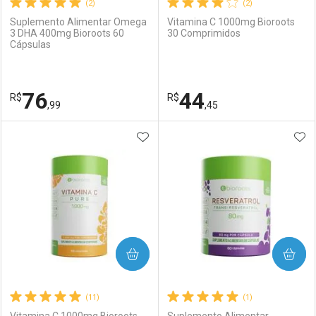
(2)
(2)
Suplemento Alimentar Omega
Vitamina C 1000mg Bioroots
3 DHA 400mg Bioroots 60
30 Comprimidos
Cápsulas
Ativar Desconto
Ativar Desconto
Comprar sem Desconto
Comprar sem Desconto
76
44
R$
Comprar sem Desconto
R$
Comprar sem Desconto
Por R$ 40,01/cada
Por R$ 78,89/cada
,99
,45
Por R$ 40,01/cada
Por R$ 78,89/cada
ADICIONAR AOS FAVORITOS
ADI
FECHAR
FECHAR
F
F
Laboratório
Por Menos
Laboratório
Por Menos
COMPRAR
COMPRAR
(11)
(1)