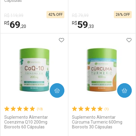
Cápsulas
Ativar Desconto
Ativar Desconto
42% OFF
26% OFF
R$ 119,99
R$ 79,99
Comprar sem Desconto
Comprar sem Desconto
69
59
R$
Comprar sem Desconto
R$
Comprar sem Desconto
Por R$ 108,80/cada
Por R$ 80,10/cada
,20
,33
Por R$ 108,80/cada
Por R$ 80,10/cada
ADICIONAR AOS FAVORITOS
ADI
FECHAR
FECHAR
F
F
Laboratório
Por Menos
Laboratório
Por Menos
COMPRAR
COMPRAR
(13)
(1)
Suplemento Alimentar
Suplemento Alimentar
Coenzima Q10 200mg
Cúrcuma Turmeric 600mg
Bioroots 60 Cápsulas
Bioroots 30 Cápsulas
Ativar Desconto
Ativar Desconto