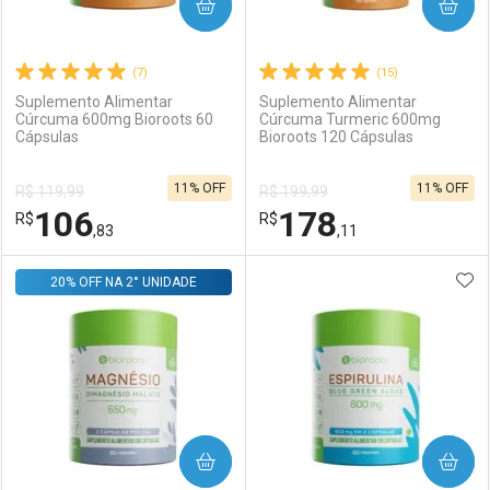
COMPRAR
COMPRAR
(7)
(15)
Suplemento Alimentar
Suplemento Alimentar
Cúrcuma 600mg Bioroots 60
Cúrcuma Turmeric 600mg
Cápsulas
Bioroots 120 Cápsulas
11% OFF
11% OFF
R$ 119,99
R$ 199,99
106
178
R$
R$
,83
,11
ADI
20% OFF NA 2° UNIDADE
FECHAR
FECHAR
F
F
Laboratório
Por Menos
Laboratório
Por Menos
COMPRAR
COMPRAR