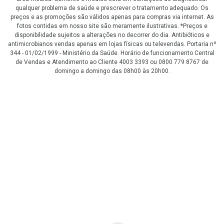
qualquer problema de saúde e prescrever o tratamento adequado. Os
preços e as promoções são válidos apenas para compras via internet. As
fotos contidas em nosso site são meramente ilustrativas. *Preços e
disponibilidade sujeitos a alterações no decorrer do dia. Antibióticos e
antimicrobianos vendas apenas em lojas físicas ou televendas. Portaria nº
344 - 01/02/1999 - Ministério da Saúde. Horário de funcionamento Central
de Vendas e Atendimento ao Cliente 4003 3393 ou 0800 779 8767 de
domingo a domingo das 08h00 às 20h00.
LGPD Aceite os Cookies