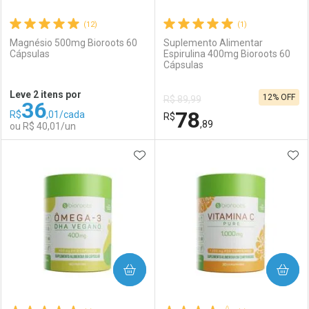
(12)
(1)
Magnésio 500mg Bioroots 60
Suplemento Alimentar
Cápsulas
Espirulina 400mg Bioroots 60
Cápsulas
Ativar Desconto
Ativar Desconto
Leve 2 itens por
12% OFF
R$ 89,99
36
Comprar sem Desconto
Comprar sem Desconto
78
R$
,01/cada
Comprar sem Desconto
R$
Comprar sem Desconto
Por R$ 106,83/cada
Por R$ 178,11/cada
,89
ou R$ 40,01/un
Por R$ 106,83/cada
Por R$ 178,11/cada
ADICIONAR AOS FAVORITOS
ADI
FECHAR
FECHAR
F
F
Laboratório
Por Menos
Laboratório
Por Menos
COMPRAR
COMPRAR