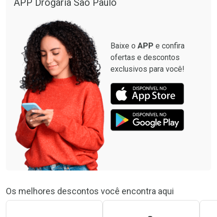
APP Drogaria São Paulo
Comprar sem Desconto
Comprar sem Desconto
Por R$ 86,84/cada
Por R$ 67,31/cada
Por R$ 86,84/cada
Por R$ 67,31/cada
Baixe o
APP
e confira
ofertas e descontos
exclusivos para você!
Os melhores descontos você encontra aqui