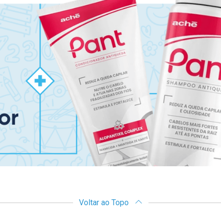
Voltar ao Topo