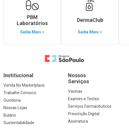
PBM
DermaClub
Laboratórios
Saiba Mais >
Saiba Mais >
Ir para a Home
Institucional
Nossos
Serviços
Venda No Marketplace
Vacinas
Trabalhe Conosco
Exames e Testes
Ouvidoria
Serviços Farmacêuticos
Nossas Lojas
Prescrição Digital
Bulário
Assinatura
Sustentabilidade