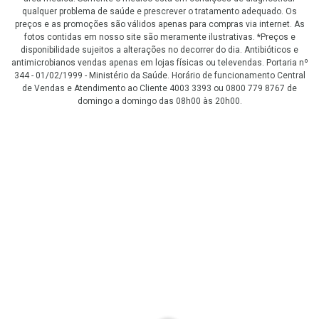
qualquer problema de saúde e prescrever o tratamento adequado. Os
preços e as promoções são válidos apenas para compras via internet. As
fotos contidas em nosso site são meramente ilustrativas. *Preços e
disponibilidade sujeitos a alterações no decorrer do dia. Antibióticos e
antimicrobianos vendas apenas em lojas físicas ou televendas. Portaria nº
344 - 01/02/1999 - Ministério da Saúde. Horário de funcionamento Central
de Vendas e Atendimento ao Cliente 4003 3393 ou 0800 779 8767 de
domingo a domingo das 08h00 às 20h00.
LGPD Aceite os Cookies