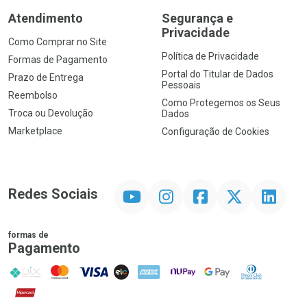
Atendimento
Segurança e
Privacidade
Como Comprar no Site
Política de Privacidade
Formas de Pagamento
Portal do Titular de Dados
Prazo de Entrega
Pessoais
Reembolso
Como Protegemos os Seus
Troca ou Devolução
Dados
Marketplace
Configuração de Cookies
YouTube
Instagram
Facebook
Twitter
Linkedin
Redes Sociais
formas de
Pagamento
PIX
MasterCard
VISA
ELO
AMEX
NuPay
Google Pay
Diners Club
Hipercard