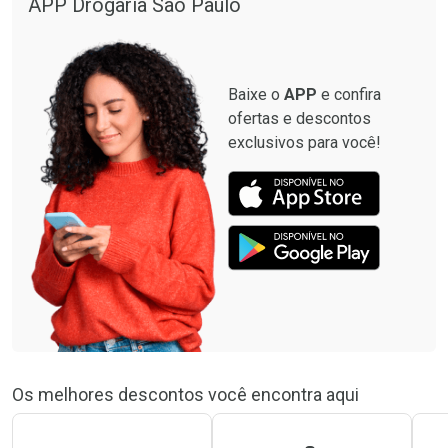
APP Drogaria São Paulo
Comprar sem Desconto
Comprar sem Desconto
Por R$ 86,84/cada
Por R$ 67,31/cada
Por R$ 86,84/cada
Por R$ 67,31/cada
Baixe o
APP
e confira
ofertas e descontos
exclusivos para você!
Os melhores descontos você encontra aqui