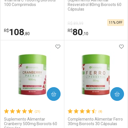
Vitamina C 1000mg Bioroots
Suplemento Alimentar
100 Comprimidos
Resveratrol 80mg Bioroots 60
Cápsulas
Ativar Desconto
Ativar Desconto
11% OFF
R$ 89,99
Comprar sem Desconto
Comprar sem Desconto
108
80
R$
Comprar sem Desconto
R$
Comprar sem Desconto
Por R$ 76,99/cada
Por R$ 44,45/cada
,80
,10
Por R$ 76,99/cada
Por R$ 44,45/cada
ADICIONAR AOS FAVORITOS
ADI
FECHAR
FECHAR
F
F
Laboratório
Por Menos
Laboratório
Por Menos
COMPRAR
COMPRAR
(21)
(8)
Suplemento Alimentar
Complemento Alimentar Ferro
Cranberry 500mg Bioroots 60
30mg Bioroots 30 Cápsulas