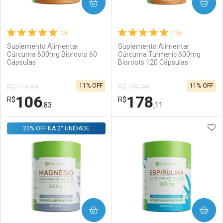
COMPRAR
COMPRAR
(7)
(15)
Suplemento Alimentar
Suplemento Alimentar
Cúrcuma 600mg Bioroots 60
Cúrcuma Turmeric 600mg
Cápsulas
Bioroots 120 Cápsulas
11% OFF
11% OFF
R$ 119,99
R$ 199,99
106
178
R$
R$
,83
,11
ADI
20% OFF NA 2° UNIDADE
FECHAR
FECHAR
F
F
Laboratório
Por Menos
Laboratório
Por Menos
COMPRAR
COMPRAR