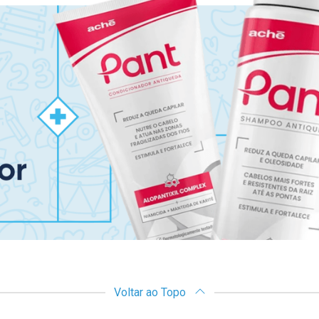
Voltar ao Topo