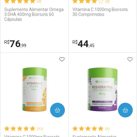
(2)
(2)
Suplemento Alimentar Omega
Vitamina C 1000mg Bioroots
3 DHA 400mg Bioroots 60
30 Comprimidos
Cápsulas
Ativar Desconto
Ativar Desconto
Comprar sem Desconto
Comprar sem Desconto
76
44
R$
Comprar sem Desconto
R$
Comprar sem Desconto
Por R$ 40,01/cada
Por R$ 78,89/cada
,99
,45
Por R$ 40,01/cada
Por R$ 78,89/cada
ADICIONAR AOS FAVORITOS
ADI
FECHAR
FECHAR
F
F
Laboratório
Por Menos
Laboratório
Por Menos
COMPRAR
COMPRAR
(11)
(1)