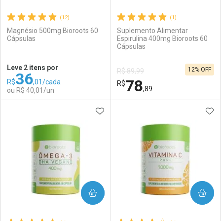
(12)
(1)
Magnésio 500mg Bioroots 60
Suplemento Alimentar
Cápsulas
Espirulina 400mg Bioroots 60
Cápsulas
Ativar Desconto
Ativar Desconto
Leve 2 itens por
12% OFF
R$ 89,99
36
Comprar sem Desconto
Comprar sem Desconto
78
R$
,01/cada
Comprar sem Desconto
R$
Comprar sem Desconto
Por R$ 106,83/cada
Por R$ 178,11/cada
,89
ou R$ 40,01/un
Por R$ 106,83/cada
Por R$ 178,11/cada
ADICIONAR AOS FAVORITOS
ADI
FECHAR
FECHAR
F
F
Laboratório
Por Menos
Laboratório
Por Menos
COMPRAR
COMPRAR