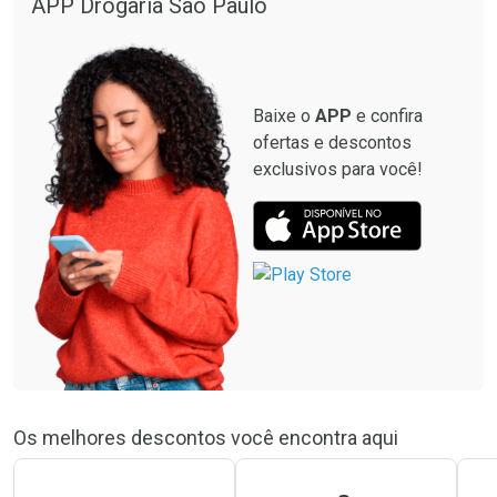
APP Drogaria São Paulo
Comprar sem Desconto
Comprar sem Desconto
Por R$ 69,90/cada
Por R$ 67,31/cada
Por R$ 69,90/cada
Por R$ 67,31/cada
Baixe o
APP
e confira
ofertas e descontos
exclusivos para você!
Os melhores descontos você encontra aqui