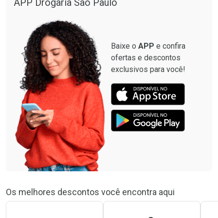
APP Drogaria São Paulo
Comprar sem Desconto
Comprar sem Desconto
Por R$ 69,90/cada
Por R$ 67,31/cada
Por R$ 69,90/cada
Por R$ 67,31/cada
Baixe o
APP
e confira
ofertas e descontos
exclusivos para você!
Os melhores descontos você encontra aqui