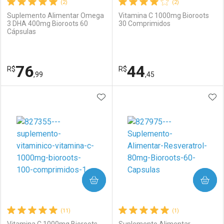
(2)
(2)
Suplemento Alimentar Omega
Vitamina C 1000mg Bioroots
3 DHA 400mg Bioroots 60
30 Comprimidos
Cápsulas
Ativar Desconto
Ativar Desconto
Comprar sem Desconto
Comprar sem Desconto
76
44
R$
Comprar sem Desconto
R$
Comprar sem Desconto
Por R$ 40,01/cada
Por R$ 78,89/cada
,99
,45
Por R$ 40,01/cada
Por R$ 78,89/cada
ADICIONAR AOS FAVORITOS
ADI
FECHAR
FECHAR
F
F
Laboratório
Por Menos
Laboratório
Por Menos
COMPRAR
COMPRAR
(11)
(1)