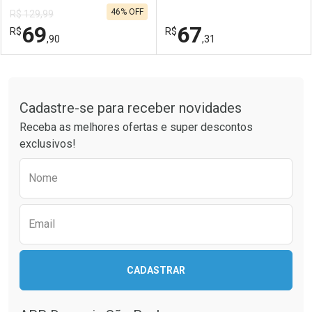
46% OFF
R$ 129,99
Comprar sem Desconto
Comprar sem Desconto
69
67
R$
Comprar sem Desconto
R$
Comprar sem Desconto
Por R$ 69,90/cada
Por R$ 59,33/cada
,90
,31
Por R$ 69,90/cada
Por R$ 59,33/cada
FECHAR
FECHAR
F
F
Tudo sobre a Drogaria São Paulo
Cadastre-se para receber novidades
Laboratório
Por Menos
Laboratório
Por Menos
Receba as melhores ofertas e super descontos
exclusivos!
Preencha o formulário abaixo para receber 
Nome
Email
CADASTRAR
Ativar Desconto
Ativar Desconto
Comprar sem Desconto
Comprar sem Desconto