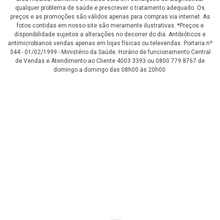
qualquer problema de saúde e prescrever o tratamento adequado. Os
preços e as promoções são válidos apenas para compras via internet. As
fotos contidas em nosso site são meramente ilustrativas. *Preços e
disponibilidade sujeitos a alterações no decorrer do dia. Antibióticos e
antimicrobianos vendas apenas em lojas físicas ou televendas. Portaria nº
344 - 01/02/1999 - Ministério da Saúde. Horário de funcionamento Central
de Vendas e Atendimento ao Cliente 4003 3393 ou 0800 779 8767 de
domingo a domingo das 08h00 às 20h00.
LGPD Aceite os Cookies