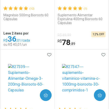
(12)
(1)
Magnésio 500mg Bioroots 60
Suplemento Alimentar
Cápsulas
Espirulina 400mg Bioroots 60
Cápsulas
Ativar Desconto
Ativar Desconto
Leve 2 itens por
12% OFF
R$ 89,99
36
Comprar sem Desconto
Comprar sem Desconto
78
R$
,01/cada
Comprar sem Desconto
R$
Comprar sem Desconto
Por R$ 106,83/cada
Por R$ 179,91/cada
,89
ou R$ 40,01/un
Por R$ 106,83/cada
Por R$ 179,91/cada
ADICIONAR AOS FAVORITOS
ADI
FECHAR
FECHAR
F
F
Laboratório
Por Menos
Laboratório
Por Menos
COMPRAR
COMPRAR