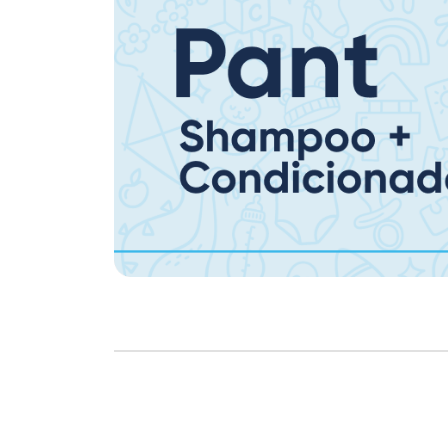
Copyright