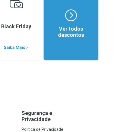
Black Friday
Ver todos
descontos
Saiba Mais >
Segurança e
Privacidade
Política de Privacidade