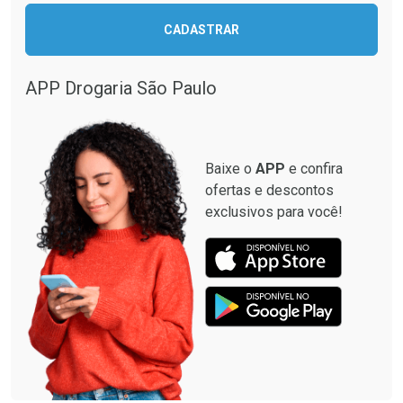
CADASTRAR
Ativar Desconto
Comprar sem Desconto
APP Drogaria São Paulo
Comprar sem Desconto
Por R$ 31,99/cada
Por R$ 31,99/cada
Baixe o
APP
e confira
ofertas e descontos
exclusivos para você!