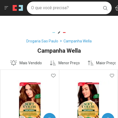
Drogaria São Paulo
Menu
Ac
Ir direto para a home
O que você precisa?
BUSC
Navegue pela página
Ir direto para o conteúdo
Faça a sua busca
Ir direto para a busca
Ir direto para a conta
Ir direto para a ajuda
Ir direto para a notificações
Drogaria Sao Paulo
Campanha Wella
Ir direto para o carrinho
Ir direto para o menu
Campanha Wella
Mais Vendido
Menor Preço
Maior Preço
ADICIONAR AOS FAVORITOS
ADI