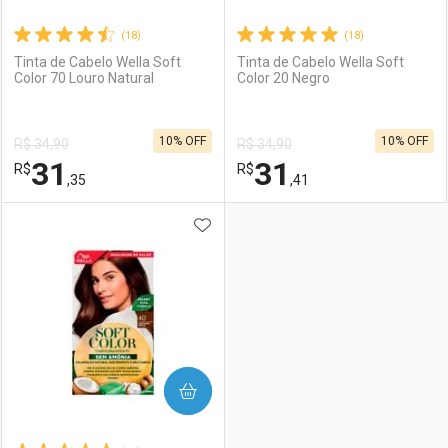
(18)
(18)
Tinta de Cabelo Wella Soft
Tinta de Cabelo Wella Soft
Color 70 Louro Natural
Color 20 Negro
Ativar Desconto
Ativar Desconto
10% OFF
10% OFF
R$ 34,90
R$ 34,90
Comprar sem Desconto
Comprar sem Desconto
31
31
R$
Comprar sem Desconto
R$
Comprar sem Desconto
Por R$ 31,99/cada
Por R$ 31,41/cada
,35
,41
Por R$ 31,99/cada
Por R$ 31,41/cada
ADICIONAR AOS FAVORITOS
FECHAR
FECHAR
F
F
Laboratório
Por Menos
Laboratório
Por Menos
COMPRAR