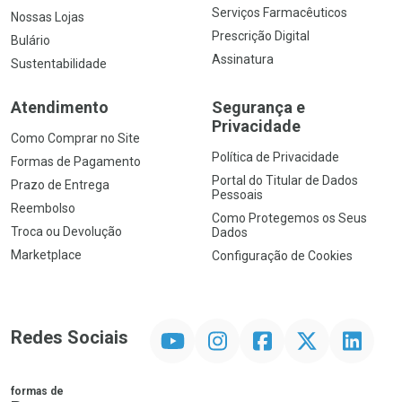
Serviços Farmacêuticos
Nossas Lojas
Prescrição Digital
Bulário
Assinatura
Sustentabilidade
Atendimento
Segurança e
Privacidade
Como Comprar no Site
Política de Privacidade
Formas de Pagamento
Portal do Titular de Dados
Prazo de Entrega
Pessoais
Reembolso
Como Protegemos os Seus
Troca ou Devolução
Dados
Marketplace
Configuração de Cookies
YouTube
Instagram
Facebook
Twitter
Linkedin
Redes Sociais
formas de