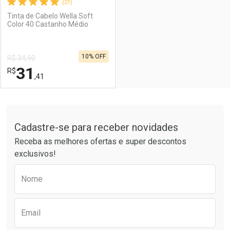
(21)
Tinta de Cabelo Wella Soft
Color 40 Castanho Médio
Ativar Desconto
Ativar Desconto
10% OFF
R$ 34,90
Comprar sem Desconto
Comprar sem Desconto
31
R$
Comprar sem Desconto
Comprar sem Desconto
Por R$ 31,35/cada
Por R$ 31,41/cada
,41
Por R$ 31,35/cada
Por R$ 31,41/cada
FECHAR
FECHAR
Tudo sobre a Drogaria São Paulo
Cadastre-se para receber novidades
Laboratório
Por Menos
Receba as melhores ofertas e super descontos
exclusivos!
Preencha o formulário abaixo para receber 
Nome
Email