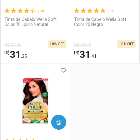
(18)
(18)
Tinta de Cabelo Wella Soft
Tinta de Cabelo Wella Soft
Color 70 Louro Natural
Color 20 Negro
Ativar Desconto
Ativar Desconto
10% OFF
10% OFF
R$ 34,90
R$ 34,90
Comprar sem Desconto
Comprar sem Desconto
31
31
R$
Comprar sem Desconto
R$
Comprar sem Desconto
Por R$ 31,41/cada
Por R$ 31,41/cada
,35
,41
Por R$ 31,41/cada
Por R$ 31,41/cada
ADICIONAR AOS FAVORITOS
FECHAR
FECHAR
F
F
Laboratório
Por Menos
Laboratório
Por Menos
COMPRAR