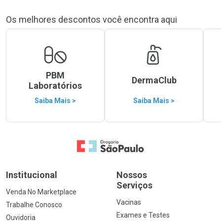
Os melhores descontos você encontra aqui
PBM
DermaClub
Laboratórios
Saiba Mais >
Saiba Mais >
Ir para a Home
Institucional
Nossos
Serviços
Venda No Marketplace
Vacinas
Trabalhe Conosco
Exames e Testes
Ouvidoria