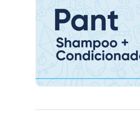
Copyright