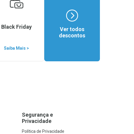
Black Friday
Ver todos
descontos
Saiba Mais >
Segurança e
Privacidade
Política de Privacidade