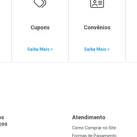
Cupons
Convênios
Saiba Mais >
Saiba Mais >
os
Atendimento
ços
Como Comprar no Site
s
Formas de Pagamento