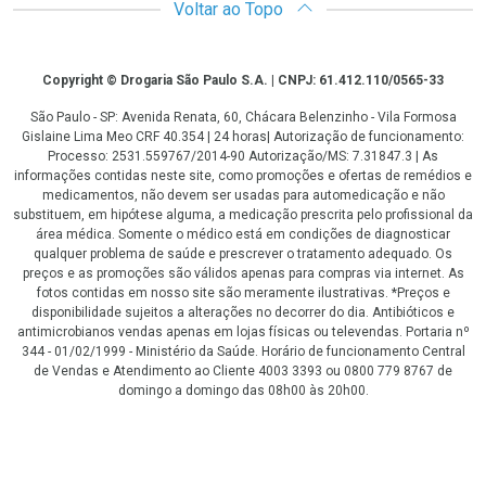
Voltar ao Topo
Copyright
Copyright © Drogaria São Paulo S.A. | CNPJ: 61.412.110/0565-33
São Paulo - SP: Avenida Renata, 60, Chácara Belenzinho - Vila Formosa
Gislaine Lima Meo CRF 40.354 | 24 horas| Autorização de funcionamento:
Processo: 2531.559767/2014-90 Autorização/MS: 7.31847.3 | As
informações contidas neste site, como promoções e ofertas de remédios e
medicamentos, não devem ser usadas para automedicação e não
substituem, em hipótese alguma, a medicação prescrita pelo profissional da
área médica. Somente o médico está em condições de diagnosticar
qualquer problema de saúde e prescrever o tratamento adequado. Os
preços e as promoções são válidos apenas para compras via internet. As
fotos contidas em nosso site são meramente ilustrativas. *Preços e
disponibilidade sujeitos a alterações no decorrer do dia. Antibióticos e
antimicrobianos vendas apenas em lojas físicas ou televendas. Portaria nº
344 - 01/02/1999 - Ministério da Saúde. Horário de funcionamento Central
de Vendas e Atendimento ao Cliente 4003 3393 ou 0800 779 8767 de
domingo a domingo das 08h00 às 20h00.
LGPD Aceite os Cookies