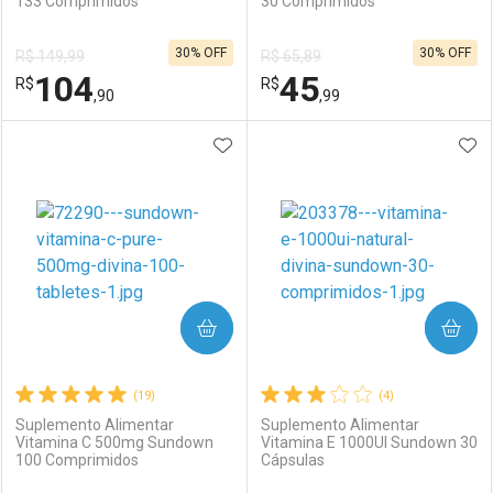
133 Comprimidos
30 Comprimidos
Ativar Desconto
Ativar Desconto
30% OFF
30% OFF
R$ 149,99
R$ 65,89
Comprar sem Desconto
Comprar sem Desconto
104
45
R$
Comprar sem Desconto
R$
Comprar sem Desconto
Por R$ 60,79/cada
Por R$ 129,39/cada
,90
,99
Por R$ 60,79/cada
Por R$ 129,39/cada
ADICIONAR AOS FAVORITOS
ADI
FECHAR
FECHAR
F
F
Laboratório
Por Menos
Laboratório
Por Menos
COMPRAR
COMPRAR
(19)
(4)
Suplemento Alimentar
Suplemento Alimentar
Vitamina C 500mg Sundown
Vitamina E 1000UI Sundown 30
100 Comprimidos
Cápsulas
Ativar Desconto
Ativar Desconto