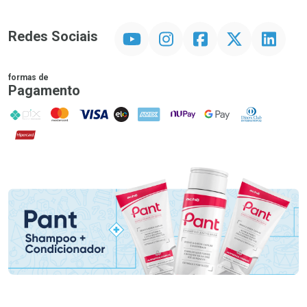
YouTube
Instagram
Facebook
Twitter
Linkedin
Redes Sociais
formas de
Pagamento
PIX
MasterCard
VISA
ELO
AMEX
NuPay
Google Pay
Diners Club
Hipercard
Promoção em Destaque