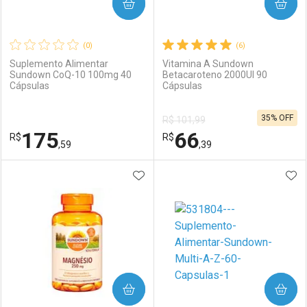
COMPRAR
COMPRAR
(0)
(6)
Suplemento Alimentar
Vitamina A Sundown
Sundown CoQ-10 100mg 40
Betacaroteno 2000UI 90
Cápsulas
Cápsulas
35% OFF
R$ 101,99
175
66
R$
R$
,59
,39
ADICIONAR AOS FAVORITOS
ADI
FECHAR
FECHAR
F
F
Laboratório
Por Menos
Laboratório
Por Menos
COMPRAR
COMPRAR