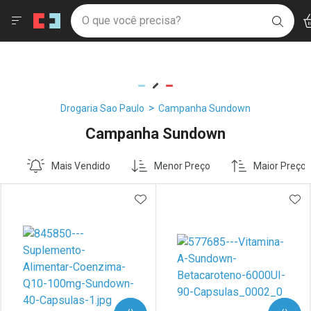
Drogaria São Paulo
Menu
Ac
Ir direto para a home
O que você precisa?
BUSC
Navegue pela página
Ir direto para o conteúdo
Faça a sua busca
Ir direto para a busca
Ir direto para a conta
Ir direto para a ajuda
Ir direto para a notificações
Drogaria Sao Paulo
Campanha Sundown
Ir direto para o carrinho
Ir direto para o menu
Campanha Sundown
Mais Vendido
Menor Preço
Maior Preço
ADICIONAR AOS FAVORITOS
ADI