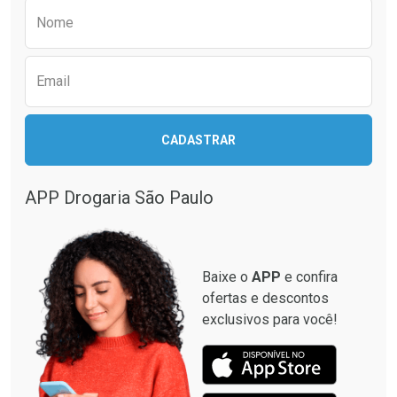
Preencha o formulário abaixo para receber 
Nome
Email
CADASTRAR
Ver Desconto Convênio
APP Drogaria São Paulo
Baixe o
APP
e confira
ofertas e descontos
exclusivos para você!