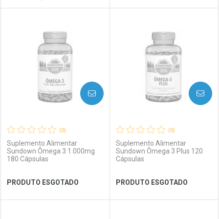
Por R$ 117,49/cada
Por R$ 58,59/cada
FECHAR
FECHAR
FEC
FEC
Laboratório
Por Menos
Laboratório
Por Menos
AVISE-ME
AVISE-ME
(0)
(0)
Suplemento Alimentar
Suplemento Alimentar
Sundown Ômega 3 1.000mg
Sundown Ômega 3 Plus 120
180 Cápsulas
Cápsulas
Ativar Desconto
PRODUTO ESGOTADO
PRODUTO ESGOTADO
Comprar sem Desconto
Ver Desconto Convênio
Comprar sem Desconto
Por R$ 116,99/cada
Por R$ 116,99/cada
FECHAR
FECHAR
FEC
FEC