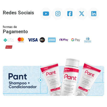
YouTube
Instagram
Facebook
Twitter
Linkedin
Redes Sociais
formas de
Pagamento
PIX
MasterCard
VISA
ELO
AMEX
NuPay
Google Pay
Diners Club
Hipercard
Promoção em Destaque