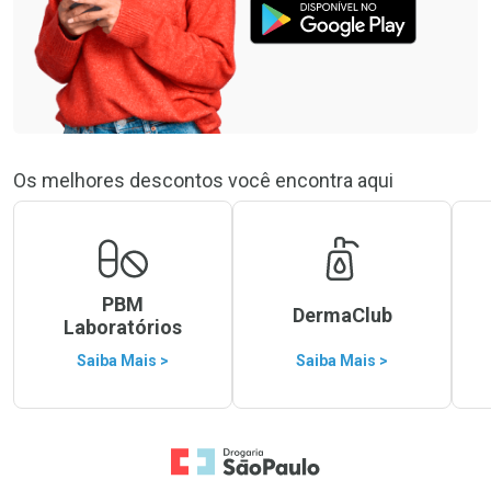
Os melhores descontos você encontra aqui
PBM
DermaClub
Laboratórios
Saiba Mais >
Saiba Mais >
Ir para a Home