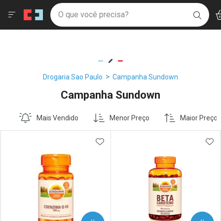
Drogaria São Paulo
Menu
Ac
Ir direto para a home
O que você precisa?
BUSC
Navegue pela página
Ir direto para o conteúdo
Faça a sua busca
Ir direto para a busca
Ir direto para a conta
Ir direto para a ajuda
Ir direto para a notificações
Drogaria Sao Paulo
Campanha Sundown
Ir direto para o carrinho
Ir direto para o menu
Campanha Sundown
Mais Vendido
Menor Preço
Maior Preço
ADICIONAR AOS FAVORITOS
ADI