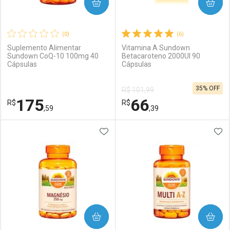
COMPRAR
COMPRAR
(0)
(6)
Suplemento Alimentar
Vitamina A Sundown
Sundown CoQ-10 100mg 40
Betacaroteno 2000UI 90
Cápsulas
Cápsulas
35% OFF
R$ 101,99
175
66
R$
R$
,59
,39
ADICIONAR AOS FAVORITOS
ADI
FECHAR
FECHAR
F
F
Laboratório
Por Menos
Laboratório
Por Menos
COMPRAR
COMPRAR