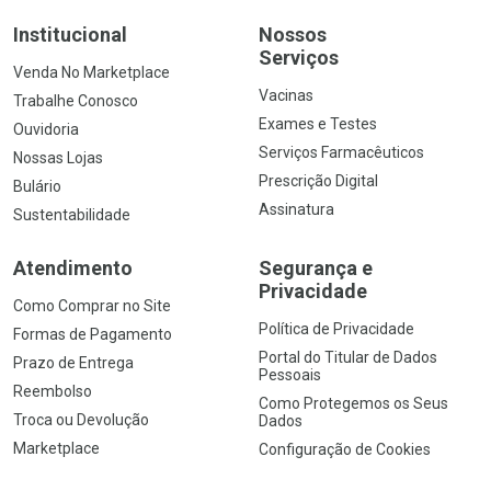
Institucional
Nossos
Serviços
Venda No Marketplace
Vacinas
Trabalhe Conosco
Exames e Testes
Ouvidoria
Serviços Farmacêuticos
Nossas Lojas
Prescrição Digital
Bulário
Assinatura
Sustentabilidade
Atendimento
Segurança e
Privacidade
Como Comprar no Site
Política de Privacidade
Formas de Pagamento
Portal do Titular de Dados
Prazo de Entrega
Pessoais
Reembolso
Como Protegemos os Seus
Troca ou Devolução
Dados
Marketplace
Configuração de Cookies