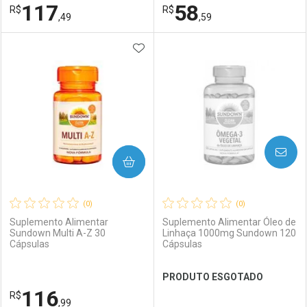
117
58
R$
Comprar sem Desconto
R$
Comprar sem Desconto
Por R$ 83,90/cada
Por R$ 90,90/cada
,49
,59
Por R$ 83,90/cada
Por R$ 90,90/cada
ADICIONAR AOS FAVORITOS
FECHAR
FECHAR
F
F
Laboratório
Por Menos
Laboratório
Por Menos
AVISE-ME
COMPRAR
(0)
(0)
Suplemento Alimentar
Suplemento Alimentar Óleo de
Sundown Multi A-Z 30
Linhaça 1000mg Sundown 120
Cápsulas
Cápsulas
Ativar Desconto
Ativar Desconto
PRODUTO ESGOTADO
Comprar sem Desconto
Comprar sem Desconto
116
R$
Comprar sem Desconto
Comprar sem Desconto
Por R$ 117,49/cada
Por R$ 58,59/cada
,99