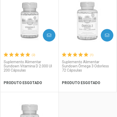
Laboratório
Por Menos
Laboratório
Por Menos
AVISE-ME
AVISE-ME
(2)
(1)
Suplemento Alimentar
Suplemento Alimentar
Sundown Vitamina D 2.000 UI
Sundown Ômega 3 Odorless
200 Cápsulas
72 Cápsulas
Ver Desconto Convênio
Ver Desconto Convênio
PRODUTO ESGOTADO
PRODUTO ESGOTADO
FECHAR
FECHAR
FEC
FEC
Laboratório
Por Menos
Laboratório
Por Menos