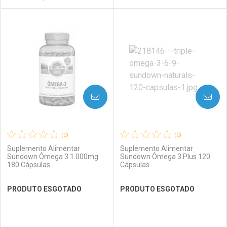
Por R$ 125,90/cada
Por R$ 62,90/cada
FECHAR
FECHAR
FEC
FEC
Laboratório
Por Menos
Laboratório
Por Menos
AVISE-ME
AVISE-ME
(0)
(0)
Suplemento Alimentar
Suplemento Alimentar
Sundown Ômega 3 1.000mg
Sundown Ômega 3 Plus 120
180 Cápsulas
Cápsulas
Ativar Desconto
PRODUTO ESGOTADO
PRODUTO ESGOTADO
Comprar sem Desconto
Ver Desconto Convênio
Comprar sem Desconto
Por R$ 116,99/cada
Por R$ 116,99/cada
FECHAR
FECHAR
FEC
FEC