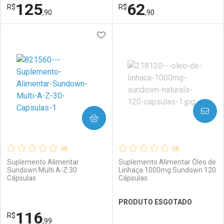
125
62
R$
Comprar sem Desconto
R$
Comprar sem Desconto
Por R$ 83,90/cada
Por R$ 97,39/cada
,90
,90
Por R$ 83,90/cada
Por R$ 97,39/cada
ADICIONAR AOS FAVORITOS
FECHAR
FECHAR
F
F
Laboratório
Por Menos
Laboratório
Por Menos
AVISE-ME
COMPRAR
(0)
(0)
Suplemento Alimentar
Suplemento Alimentar Óleo de
Sundown Multi A-Z 30
Linhaça 1000mg Sundown 120
Cápsulas
Cápsulas
Ativar Desconto
Ativar Desconto
PRODUTO ESGOTADO
Comprar sem Desconto
Comprar sem Desconto
116
R$
Comprar sem Desconto
Comprar sem Desconto
Por R$ 125,90/cada
Por R$ 62,90/cada
,99