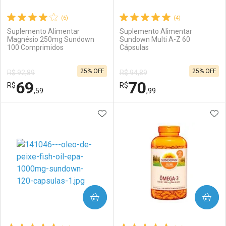
(6)
(4)
Suplemento Alimentar
Suplemento Alimentar
Magnésio 250mg Sundown
Sundown Multi A-Z 60
100 Comprimidos
Cápsulas
Ativar Desconto
Ativar Desconto
25% OFF
25% OFF
R$ 92,89
R$ 94,89
Comprar sem Desconto
Comprar sem Desconto
69
70
R$
Comprar sem Desconto
R$
Comprar sem Desconto
Por R$ 175,59/cada
Por R$ 70,99/cada
,59
,99
Por R$ 175,59/cada
Por R$ 70,99/cada
ADICIONAR AOS FAVORITOS
ADI
FECHAR
FECHAR
F
F
Laboratório
Por Menos
Laboratório
Por Menos
COMPRAR
COMPRAR