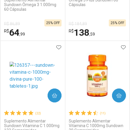
Suplemento Alimentar
Ômega 3 Plus Sundown 60
Sundown Ômega 3 1.000mg
Cápsulas
60 Cápsulas
Ativar Desconto
Ativar Desconto
25% OFF
25% OFF
R$ 86,89
R$ 184,89
Comprar sem Desconto
Comprar sem Desconto
64
138
R$
Comprar sem Desconto
R$
Comprar sem Desconto
Por R$ 107,99/cada
Por R$ 251,90/cada
,99
,59
Por R$ 107,99/cada
Por R$ 251,90/cada
ADICIONAR AOS FAVORITOS
ADI
FECHAR
FECHAR
F
F
Laboratório
Por Menos
Laboratório
Por Menos
COMPRAR
COMPRAR
(22)
(11)
Suplemento Alimentar
Suplemento Alimentar
Sundown Vitamina C 1.000mg
Vitamina C 1000mg Sundown