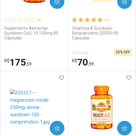
COMPRAR
COMPRAR
(0)
(6)
Suplemento Alimentar
Vitamina A Sundown
Sundown CoQ-10 100mg 40
Betacaroteno 2000UI 90
Cápsulas
Cápsulas
25% OFF
R$ 94,89
175
70
R$
R$
,59
,99
ADICIONAR AOS FAVORITOS
ADI
FECHAR
FECHAR
F
F
Laboratório
Por Menos
Laboratório
Por Menos
COMPRAR
COMPRAR