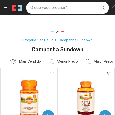
Drogaria São Paulo
Menu
Ac
Ir direto para a home
O que você precisa?
BUSC
Navegue pela página
Ir direto para o conteúdo
Faça a sua busca
Ir direto para a busca
Ir direto para a conta
Ir direto para a ajuda
Ir direto para a notificações
Drogaria Sao Paulo
Campanha Sundown
Ir direto para o carrinho
Ir direto para o menu
Campanha Sundown
Mais Vendido
Menor Preço
Maior Preço
ADICIONAR AOS FAVORITOS
ADI