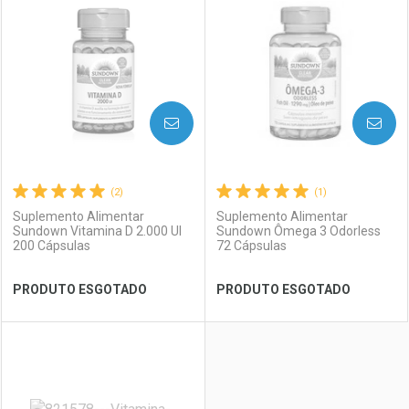
Laboratório
Por Menos
Laboratório
Por Menos
AVISE-ME
AVISE-ME
(2)
(1)
Suplemento Alimentar
Suplemento Alimentar
Sundown Vitamina D 2.000 UI
Sundown Ômega 3 Odorless
200 Cápsulas
72 Cápsulas
Ver Desconto Convênio
Ver Desconto Convênio
PRODUTO ESGOTADO
PRODUTO ESGOTADO
FECHAR
FECHAR
FEC
FEC
Laboratório
Por Menos
Laboratório
Por Menos