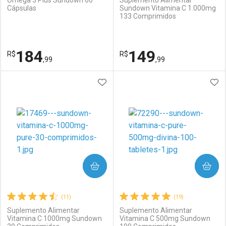
Ômega 3 Plus Sundown 60
Suplemento Alimentar
Cápsulas
Sundown Vitamina C 1.000mg
133 Comprimidos
Ativar Desconto
Ativar Desconto
Comprar sem Desconto
Comprar sem Desconto
184
149
R$
Comprar sem Desconto
R$
Comprar sem Desconto
Por R$ 251,90/cada
Por R$ 83,15/cada
,99
,99
Por R$ 251,90/cada
Por R$ 83,15/cada
ADICIONAR AOS FAVORITOS
ADI
FECHAR
FECHAR
F
F
Laboratório
Por Menos
Laboratório
Por Menos
COMPRAR
COMPRAR
(11)
(19)
Suplemento Alimentar
Suplemento Alimentar
Vitamina C 1000mg Sundown
Vitamina C 500mg Sundown