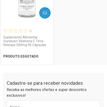
AVISE-ME
(0)
Suplemento Alimentar
Sundown Vitamina C Time
Release 500mg 90 Cápsulas
Ver Desconto Convênio
Ver Desconto Convênio
PRODUTO ESGOTADO
FECHAR
FECHAR
Tudo sobre a Drogaria São Paulo
Cadastre-se para receber novidades
Laboratório
Por Menos
Receba as melhores ofertas e super descontos
exclusivos!
Preencha o formulário abaixo para receber 