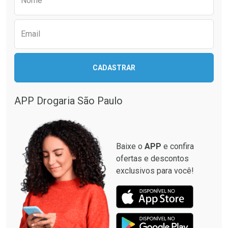
Nome
Email
CADASTRAR
Ver Desconto Convênio
APP Drogaria São Paulo
Baixe o
APP
e confira
ofertas e descontos
exclusivos para você!