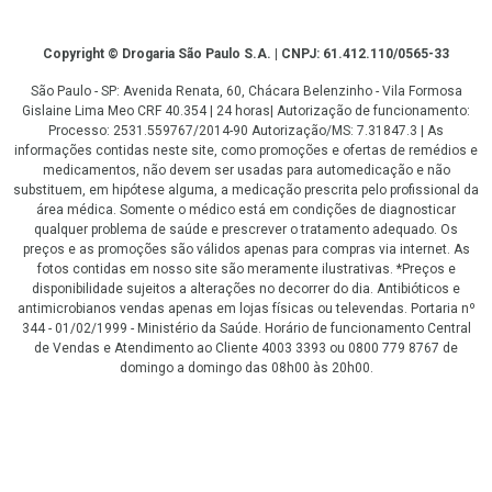
Copyright
Copyright © Drogaria São Paulo S.A. | CNPJ: 61.412.110/0565-33
São Paulo - SP: Avenida Renata, 60, Chácara Belenzinho - Vila Formosa
Gislaine Lima Meo CRF 40.354 | 24 horas| Autorização de funcionamento:
Processo: 2531.559767/2014-90 Autorização/MS: 7.31847.3 | As
informações contidas neste site, como promoções e ofertas de remédios e
medicamentos, não devem ser usadas para automedicação e não
substituem, em hipótese alguma, a medicação prescrita pelo profissional da
área médica. Somente o médico está em condições de diagnosticar
qualquer problema de saúde e prescrever o tratamento adequado. Os
preços e as promoções são válidos apenas para compras via internet. As
fotos contidas em nosso site são meramente ilustrativas. *Preços e
disponibilidade sujeitos a alterações no decorrer do dia. Antibióticos e
antimicrobianos vendas apenas em lojas físicas ou televendas. Portaria nº
344 - 01/02/1999 - Ministério da Saúde. Horário de funcionamento Central
de Vendas e Atendimento ao Cliente 4003 3393 ou 0800 779 8767 de
domingo a domingo das 08h00 às 20h00.
LGPD Aceite os Cookies