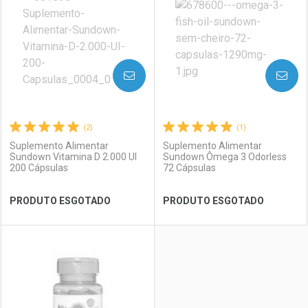
Laboratório
Por Menos
Laboratório
Por Menos
AVISE-ME
AVISE-ME
(2)
(1)
Suplemento Alimentar
Suplemento Alimentar
Sundown Vitamina D 2.000 UI
Sundown Ômega 3 Odorless
200 Cápsulas
72 Cápsulas
Ver Desconto Convênio
Ver Desconto Convênio
PRODUTO ESGOTADO
PRODUTO ESGOTADO
FECHAR
FECHAR
FEC
FEC
Laboratório
Por Menos
Laboratório
Por Menos