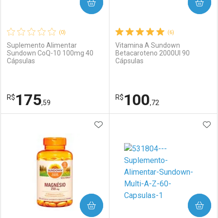
COMPRAR
COMPRAR
(0)
(6)
Suplemento Alimentar
Vitamina A Sundown
Sundown CoQ-10 100mg 40
Betacaroteno 2000UI 90
Cápsulas
Cápsulas
175
100
R$
R$
,59
,72
ADICIONAR AOS FAVORITOS
ADI
FECHAR
FECHAR
F
F
Laboratório
Por Menos
Laboratório
Por Menos
COMPRAR
COMPRAR