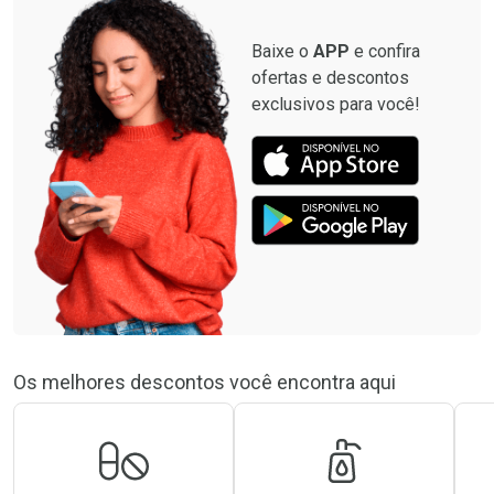
Baixe o
APP
e confira
ofertas e descontos
exclusivos para você!
Os melhores descontos você encontra aqui