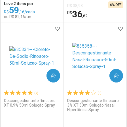
Leve 2 itens por
6% OFF
R$ 38,98
59
Comprar sem Desconto
Comprar sem Desconto
36
R$
,16/cada
Comprar sem Desconto
R$
Comprar sem Desconto
Por R$ 62,36/cada
Por R$ 74,15/cada
,62
ou R$ 82,16/un
Por R$ 62,36/cada
Por R$ 74,15/cada
ADICIONAR AOS FAVORITOS
ADI
FECHAR
FECHAR
F
F
Laboratório
Por Menos
Laboratório
Por Menos
COMPRAR
COMPRAR
(7)
(9)
Descongestionante Rinosoro
Descongestionante Rinosoro
XT 0,9% 50ml Solução Spray
3% XT 50ml Solução Nasal
Hipertônica Spray
Ativar Desconto
Ativar Desconto
Comprar sem Desconto
Comprar sem Desconto