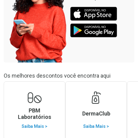
Os melhores descontos você encontra aqui
PBM
DermaClub
Laboratórios
Saiba Mais >
Saiba Mais >