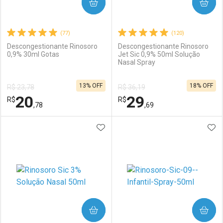
COMPRAR
COMPRAR
(77)
(120)
Descongestionante Rinosoro
Descongestionante Rinosoro
0,9% 30ml Gotas
Jet Sic 0,9% 50ml Solução
Nasal Spray
13% OFF
18% OFF
R$ 23,78
R$ 36,19
20
29
R$
R$
,78
,69
ADICIONAR AOS FAVORITOS
ADI
FECHAR
FECHAR
F
F
Laboratório
Por Menos
Laboratório
Por Menos
COMPRAR
COMPRAR