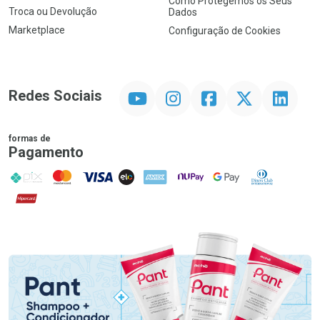
Como Protegemos os Seus
Troca ou Devolução
Dados
Marketplace
Configuração de Cookies
YouTube
Instagram
Facebook
Twitter
Linkedin
Redes Sociais
formas de
Pagamento
PIX
MasterCard
VISA
ELO
AMEX
NuPay
Google Pay
Diners Club
Hipercard
Promoção em Destaque