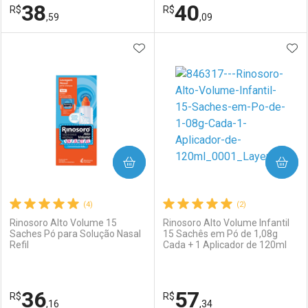
38
40
R$
Comprar sem Desconto
R$
Comprar sem Desconto
Por R$ 82,16/cada
Por R$ 36,62/cada
,59
,09
Por R$ 82,16/cada
Por R$ 36,62/cada
ADICIONAR AOS FAVORITOS
ADI
FECHAR
FECHAR
F
F
Laboratório
Por Menos
Laboratório
Por Menos
COMPRAR
COMPRAR
(4)
(2)
Rinosoro Alto Volume 15
Rinosoro Alto Volume Infantil
Saches Pó para Solução Nasal
15 Sachês em Pó de 1,08g
Refil
Cada + 1 Aplicador de 120ml
Ativar Desconto
Ativar Desconto
Comprar sem Desconto
Comprar sem Desconto
36
57
R$
Comprar sem Desconto
R$
Comprar sem Desconto
Por R$ 38,59/cada
Por R$ 40,09/cada
,16
,34