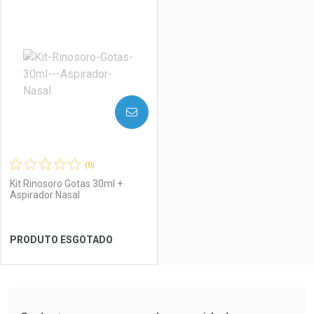
FECHAR
FECHAR
F
F
Laboratório
Por Menos
Laboratório
Por Menos
AVISE-ME
(0)
Kit Rinosoro Gotas 30ml +
Aspirador Nasal
Ativar Desconto
Ativar Desconto
PRODUTO ESGOTADO
Comprar sem Desconto
Comprar sem Desconto
Comprar sem Desconto
Comprar sem Desconto
Por R$ 60,38/cada
Por R$ 37,55/cada
Por R$ 60,38/cada
Por R$ 37,55/cada
FECHAR
FECHAR
Tudo sobre a Drogaria São Paulo