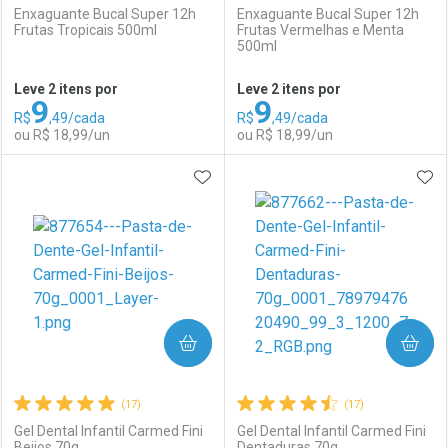
Enxaguante Bucal Super 12h
Enxaguante Bucal Super 12h
Frutas Tropicais 500ml
Frutas Vermelhas e Menta
500ml
Ativar Desconto
Ativar Desconto
Leve 2 itens por
Leve 2 itens por
9
9
Comprar sem Desconto
Comprar sem Desconto
R$
,49/cada
R$
,49/cada
Comprar sem Desconto
Comprar sem Desconto
Por R$ 11,59/cada
Por R$ 18,99/cada
ou R$ 18,99/un
ou R$ 18,99/un
Por R$ 11,59/cada
Por R$ 18,99/cada
ADICIONAR AOS FAVORITOS
ADI
FECHAR
FECHAR
F
F
Laboratório
Por Menos
Laboratório
Por Menos
COMPRAR
COMPRAR
(17)
(17)
Gel Dental Infantil Carmed Fini
Gel Dental Infantil Carmed Fini
Beijos 70g
Dentaduras 70g