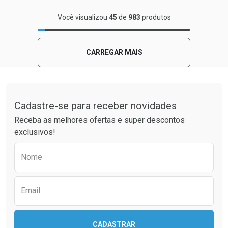
FECHAR
FECHAR
Você visualizou
45
de
983
produtos
Laboratório
Por Menos
CARREGAR MAIS
Tudo sobre a Drogaria São Paulo
Cadastre-se para receber novidades
Receba as melhores ofertas e super descontos
exclusivos!
Preencha o formulário abaixo para receber 
Nome
Ativar Desconto
Comprar sem Desconto
Email
Comprar sem Desconto
Por R$ 9,90/cada
Por R$ 9,90/cada
CADASTRAR