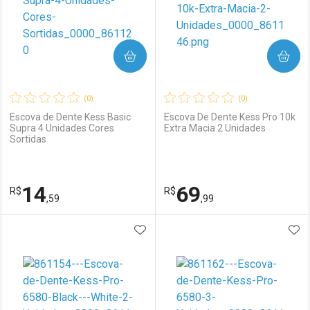
COMPRAR
COMPRAR
(0)
(0)
Escova de Dente Kess Basic
Escova De Dente Kess Pro 10k
Supra 4 Unidades Cores
Extra Macia 2 Unidades
Sortidas
Ativar Desconto
Ativar Desconto
Comprar sem Desconto
Comprar sem Desconto
14
69
R$
Comprar sem Desconto
R$
Comprar sem Desconto
Por R$ 4,99/cada
Por R$ 19,99/cada
,59
,99
Por R$ 4,99/cada
Por R$ 19,99/cada
ADICIONAR AOS FAVORITOS
ADI
FECHAR
FECHAR
F
F
Laboratório
Por Menos
Laboratório
Por Menos