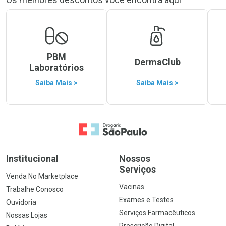
PBM
DermaClub
Laboratórios
Saiba Mais >
Saiba Mais >
Ir para a Home
Institucional
Nossos
Serviços
Venda No Marketplace
Vacinas
Trabalhe Conosco
Exames e Testes
Ouvidoria
Serviços Farmacêuticos
Nossas Lojas