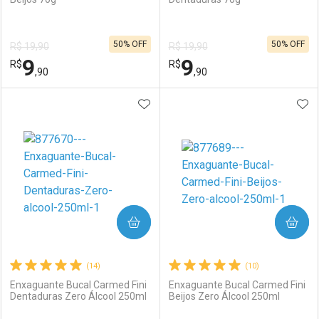
Ativar Desconto
Ativar Desconto
50% OFF
50% OFF
R$ 19,90
R$ 19,90
Comprar sem Desconto
Comprar sem Desconto
9
9
R$
Comprar sem Desconto
R$
Comprar sem Desconto
Por R$ 18,99/cada
Por R$ 18,99/cada
,90
,90
Por R$ 18,99/cada
Por R$ 18,99/cada
ADICIONAR AOS FAVORITOS
ADI
FECHAR
FECHAR
F
F
Laboratório
Por Menos
Laboratório
Por Menos
COMPRAR
COMPRAR
(14)
(10)
Enxaguante Bucal Carmed Fini
Enxaguante Bucal Carmed Fini
Dentaduras Zero Álcool 250ml
Beijos Zero Álcool 250ml
Ativar Desconto
Ativar Desconto