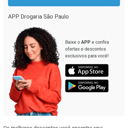
APP Drogaria São Paulo
Baixe o
APP
e confira
ofertas e descontos
exclusivos para você!
Os melhores descontos você encontra aqui