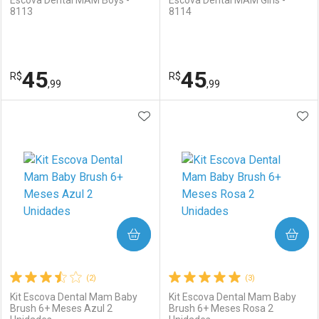
Escova Dental MAM Boys -
Escova Dental MAM Girls -
8113
8114
Ativar Desconto
Ativar Desconto
Comprar sem Desconto
Comprar sem Desconto
45
45
R$
Comprar sem Desconto
R$
Comprar sem Desconto
Por R$ 129,99/cada
Por R$ 29,99/cada
,99
,99
Por R$ 129,99/cada
Por R$ 29,99/cada
ADICIONAR AOS FAVORITOS
ADI
FECHAR
FECHAR
F
F
Laboratório
Por Menos
Laboratório
Por Menos
COMPRAR
COMPRAR
(2)
(3)
Kit Escova Dental Mam Baby
Kit Escova Dental Mam Baby
Brush 6+ Meses Azul 2
Brush 6+ Meses Rosa 2