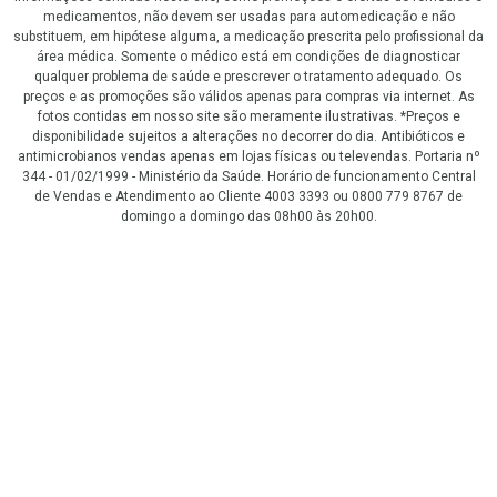
medicamentos, não devem ser usadas para automedicação e não
substituem, em hipótese alguma, a medicação prescrita pelo profissional da
área médica. Somente o médico está em condições de diagnosticar
qualquer problema de saúde e prescrever o tratamento adequado. Os
preços e as promoções são válidos apenas para compras via internet. As
fotos contidas em nosso site são meramente ilustrativas. *Preços e
disponibilidade sujeitos a alterações no decorrer do dia. Antibióticos e
antimicrobianos vendas apenas em lojas físicas ou televendas. Portaria nº
344 - 01/02/1999 - Ministério da Saúde. Horário de funcionamento Central
de Vendas e Atendimento ao Cliente 4003 3393 ou 0800 779 8767 de
domingo a domingo das 08h00 às 20h00.
LGPD Aceite os Cookies