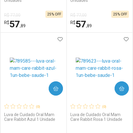
Unidades
Unidades
Ativar Desconto
Ativar Desconto
25% OFF
25% OFF
R$ 77,00
R$ 77,00
Comprar sem Desconto
Comprar sem Desconto
57
57
R$
Comprar sem Desconto
R$
Comprar sem Desconto
Por R$ 45,99/cada
Por R$ 45,99/cada
,89
,89
Por R$ 45,99/cada
Por R$ 45,99/cada
ADICIONAR AOS FAVORITOS
ADI
FECHAR
FECHAR
F
F
Laboratório
Por Menos
Laboratório
Por Menos
COMPRAR
COMPRAR
(0)
(0)
Luva de Cuidado Oral Mam
Luva de Cuidado Oral Mam
Care Rabbit Azul 1 Unidade
Care Rabbit Rosa 1 Unidade
Ativar Desconto
Ativar Desconto