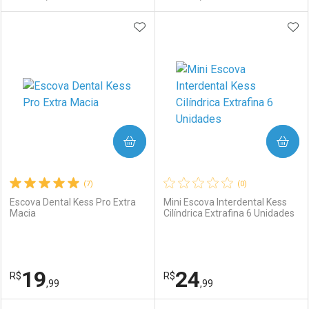
Por R$ 19,99/cada
Por R$ 19,33/cada
ADICIONAR AOS FAVORITOS
ADI
FECHAR
FECHAR
F
F
Laboratório
Por Menos
Laboratório
Por Menos
COMPRAR
COMPRAR
(7)
(0)
Escova Dental Kess Pro Extra
Mini Escova Interdental Kess
Macia
Cilíndrica Extrafina 6 Unidades
Ativar Desconto
Ativar Desconto
Comprar sem Desconto
Comprar sem Desconto
19
24
R$
Comprar sem Desconto
R$
Comprar sem Desconto
Por R$ 19,99/cada
Por R$ 19,99/cada
,99
,99
Por R$ 19,99/cada
Por R$ 19,99/cada