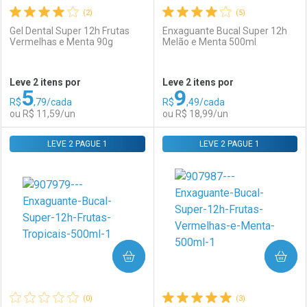
(2)
(5)
Gel Dental Super 12h Frutas
Enxaguante Bucal Super 12h
Vermelhas e Menta 90g
Melão e Menta 500ml
Ativar Desconto
Ativar Desconto
Leve 2 itens por
Leve 2 itens por
5
9
Comprar sem Desconto
Comprar sem Desconto
R$
,79/cada
R$
,49/cada
Comprar sem Desconto
Comprar sem Desconto
Por R$ 11,59/cada
Por R$ 11,59/cada
ou R$ 11,59/un
ou R$ 18,99/un
Por R$ 11,59/cada
Por R$ 11,59/cada
LEVE 2 PAGUE 1
FECHAR
FECHAR
LEVE 2 PAGUE 1
F
F
Laboratório
Por Menos
Laboratório
Por Menos
COMPRAR
COMPRAR
(0)
(3)