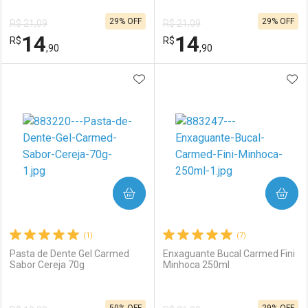
29% OFF
29% OFF
R$ 21,09
R$ 21,09
Comprar sem Desconto
Comprar sem Desconto
14
14
R$
Comprar sem Desconto
R$
Comprar sem Desconto
Por R$ 9,90/cada
Por R$ 9,90/cada
,90
,90
Por R$ 9,90/cada
Por R$ 9,90/cada
ADICIONAR AOS FAVORITOS
ADI
FECHAR
FECHAR
F
F
Laboratório
Por Menos
Laboratório
Por Menos
COMPRAR
COMPRAR
(1)
(7)
Pasta de Dente Gel Carmed
Enxaguante Bucal Carmed Fini
Sabor Cereja 70g
Minhoca 250ml
Ativar Desconto
Ativar Desconto