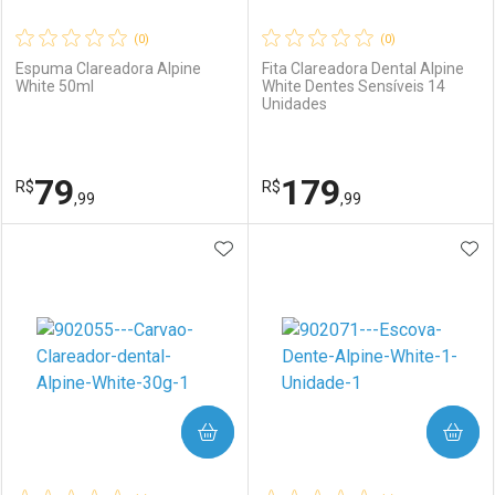
(0)
(0)
Espuma Clareadora Alpine
Fita Clareadora Dental Alpine
White 50ml
White Dentes Sensíveis 14
Unidades
Ativar Desconto
Ativar Desconto
Comprar sem Desconto
Comprar sem Desconto
79
179
R$
Comprar sem Desconto
R$
Comprar sem Desconto
Por R$ 41,37/cada
Por R$ 169,99/cada
,99
,99
Por R$ 41,37/cada
Por R$ 169,99/cada
ADICIONAR AOS FAVORITOS
ADI
FECHAR
FECHAR
F
F
Laboratório
Por Menos
Laboratório
Por Menos
COMPRAR
COMPRAR