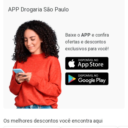
APP Drogaria São Paulo
Baixe o
APP
e confira
ofertas e descontos
exclusivos para você!
Os melhores descontos você encontra aqui