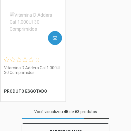
Laboratório
Por Menos
Laboratório
Por Menos
AVISE-ME
(0)
Vitamina D Addera Cal 1.000UI
30 Comprimidos
Ver Desconto Convênio
Ver Desconto Convênio
PRODUTO ESGOTADO
FECHAR
FECHAR
Você visualizou
45
de
63
produtos
Laboratório
Por Menos