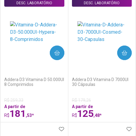
DESC. LABORATÓRIO
FECHAR
FECHAR
DESC. LABORATÓRIO
F
F
Laboratório
Por Menos
Laboratório
Por Menos
COMPRAR
COMPRAR
(0)
(0)
Addera D3 Vitamina D 50.000UI
Addera D3 Vitamina D 7000UI
8 Comprimidos
30 Cápsulas
Ativar Desconto
Ativar Desconto
Por R$ 181,11
R$ 259,33
R$ 179,26
A partir de
A partir de
Comprar sem Desconto
Comprar sem Desconto
181
125
Comprar sem Desconto
Comprar sem Desconto
Por R$ 91,07/cada
Por R$ 238,59/cada
R$
,53*
R$
,48*
Por R$ 91,07/cada
Por R$ 238,59/cada
ADICIONAR AOS FAVORITOS
ADI
FECHAR
FECHAR
F
F