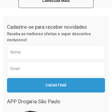
CARREGAR MAIS
Tudo sobre a Drogaria São Paulo
Cadastre-se para receber novidades
Receba as melhores ofertas e super descontos
exclusivos!
Preencha o formulário abaixo para receber 
Nome
Ver Desconto Convênio
Email
CADASTRAR
APP Drogaria São Paulo