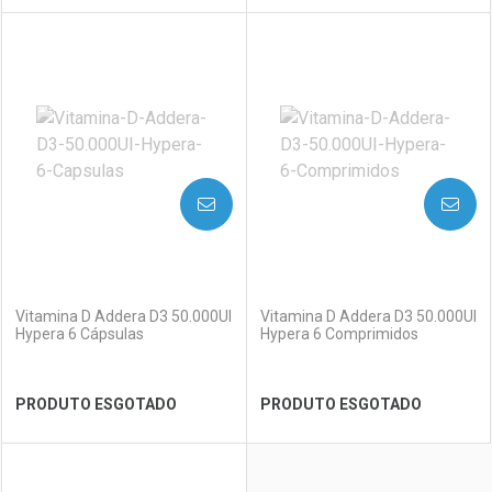
FECHAR
FECHAR
FEC
FEC
Laboratório
Por Menos
Laboratório
Por Menos
AVISE-ME
AVISE-ME
(0)
(0)
Vitamina D Addera D3 50.000UI
Vitamina D Addera D3 50.000UI
Hypera 6 Cápsulas
Hypera 6 Comprimidos
Ver Desconto Convênio
Ver Desconto Convênio
PRODUTO ESGOTADO
PRODUTO ESGOTADO
FECHAR
FECHAR
FEC
FEC