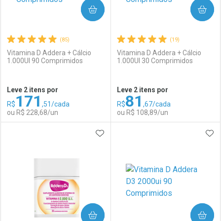
COMPRAR
COMPRAR
(85)
(19)
Vitamina D Addera + Cálcio
Vitamina D Addera + Cálcio
1.000UI 90 Comprimidos
1.000UI 30 Comprimidos
Ativar Desconto
Ativar Desconto
Por R$ 85,39
Por R$ 181,99
Leve 2 itens por
Leve 2 itens por
171
81
Comprar sem Desconto
Comprar sem Desconto
R$
,51/cada
R$
,67/cada
Comprar sem Desconto
Comprar sem Desconto
Por R$ 120,77/cada
Por R$ 230,66/cada
ou R$ 228,68/un
ou R$ 108,89/un
Por R$ 120,77/cada
Por R$ 230,66/cada
ADICIONAR AOS FAVORITOS
ADI
FECHAR
FECHAR
F
F
Laboratório
Por Menos
Laboratório
Por Menos
COMPRAR
COMPRAR