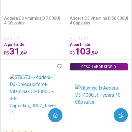
(0)
(0)
Addera D3 Vitamina D 7.000UI
Addera D3 Vitamina D 50.000UI
4 Cápsulas
4 Cápsulas
Ativar Desconto
Ativar Desconto
Por R$ 102,79
Por R$ 31,84
R$ 45,49
R$ 147,91
A partir de
A partir de
Comprar sem Desconto
Comprar sem Desconto
31
103
Comprar sem Desconto
Comprar sem Desconto
Por R$ 134,14/cada
Por R$ 45,04/cada
R$
,84*
R$
,54*
Por R$ 134,14/cada
Por R$ 45,04/cada
ADICIONAR AOS FAVORITOS
FECHAR
FECHAR
DESC. LABORATÓRIO
F
F
Laboratório
Por Menos
Laboratório
Por Menos
COMPRAR
COMPRAR