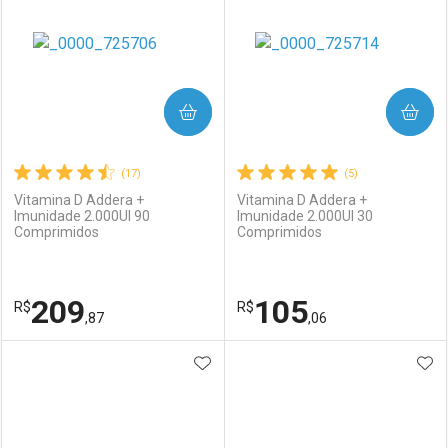
Laboratório
Por Menos
Laboratório
Por Menos
COMPRAR
COMPRAR
(17)
(5)
Vitamina D Addera +
Vitamina D Addera +
Imunidade 2.000UI 90
Imunidade 2.000UI 30
Comprimidos
Comprimidos
Ativar Desconto
Ativar Desconto
Comprar sem Desconto
Comprar sem Desconto
209
105
R$
Comprar sem Desconto
R$
Comprar sem Desconto
Por R$ 95,74/cada
Por R$ 81,74/cada
,87
,06
Por R$ 95,74/cada
Por R$ 81,74/cada
ADICIONAR AOS FAVORITOS
ADI
FECHAR
FECHAR
F
F
Laboratório
Por Menos
Laboratório
Por Menos