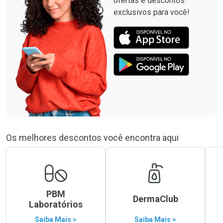
ofertas e descontos
exclusivos para você!
Os melhores descontos você encontra aqui
PBM
DermaClub
Laboratórios
Saiba Mais >
Saiba Mais >