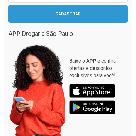
CADASTRAR
APP Drogaria São Paulo
Baixe o
APP
e confira
ofertas e descontos
exclusivos para você!