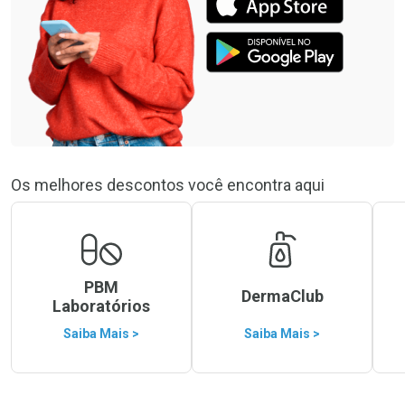
Os melhores descontos você encontra aqui
PBM
DermaClub
Laboratórios
Saiba Mais >
Saiba Mais >