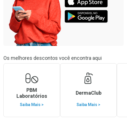
Os melhores descontos você encontra aqui
PBM
DermaClub
Laboratórios
Saiba Mais >
Saiba Mais >