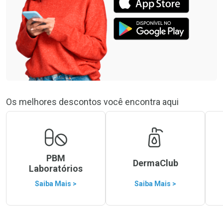
Os melhores descontos você encontra aqui
PBM
DermaClub
Laboratórios
Saiba Mais >
Saiba Mais >