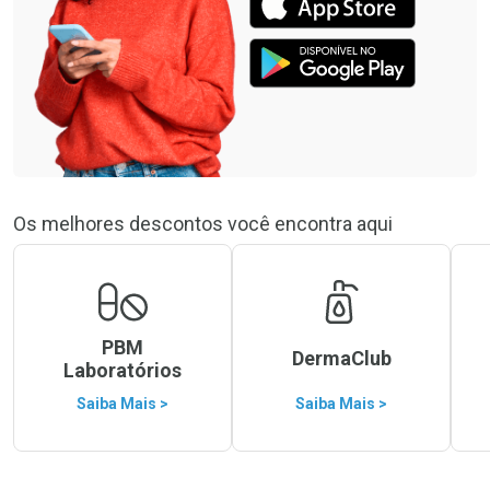
Os melhores descontos você encontra aqui
PBM
DermaClub
Laboratórios
Saiba Mais >
Saiba Mais >