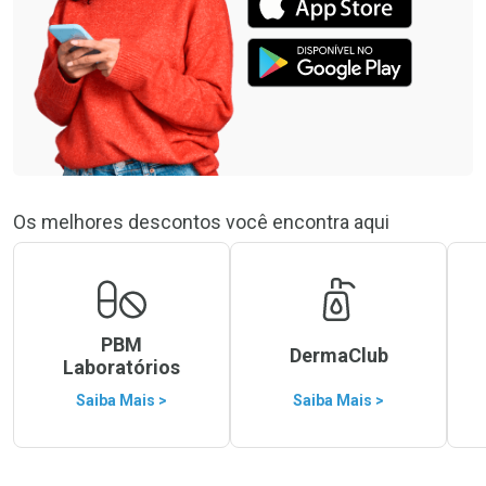
Os melhores descontos você encontra aqui
PBM
DermaClub
Laboratórios
Saiba Mais >
Saiba Mais >