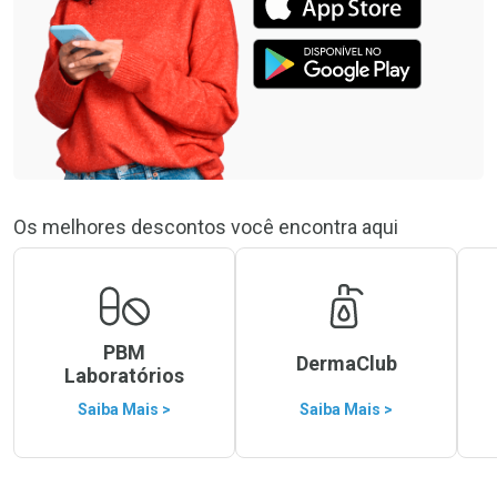
Os melhores descontos você encontra aqui
PBM
DermaClub
Laboratórios
Saiba Mais >
Saiba Mais >