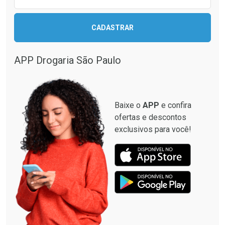
CADASTRAR
Ver Desconto Convênio
Ver Desconto Convênio
APP Drogaria São Paulo
Baixe o
APP
e confira
ofertas e descontos
exclusivos para você!