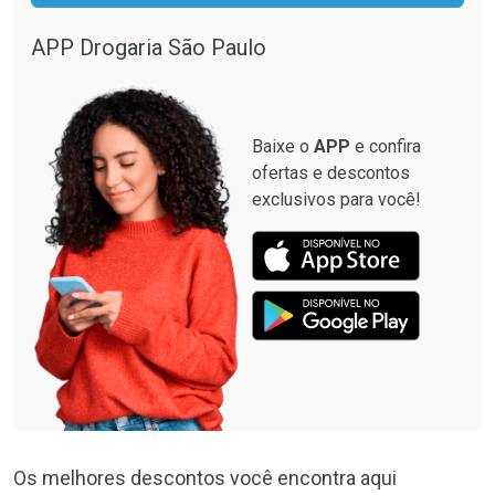
APP Drogaria São Paulo
Baixe o
APP
e confira
ofertas e descontos
exclusivos para você!
Os melhores descontos você encontra aqui