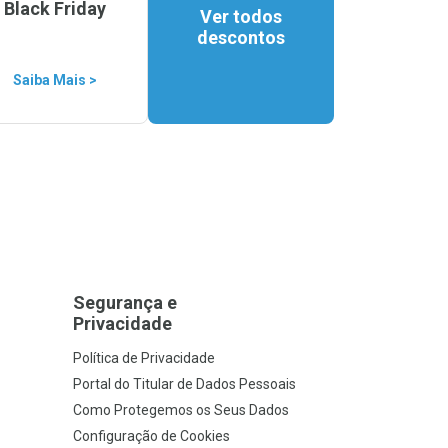
Black Friday
Ver todos
descontos
Saiba Mais >
Segurança e
Privacidade
Política de Privacidade
Portal do Titular de Dados Pessoais
Como Protegemos os Seus Dados
Configuração de Cookies